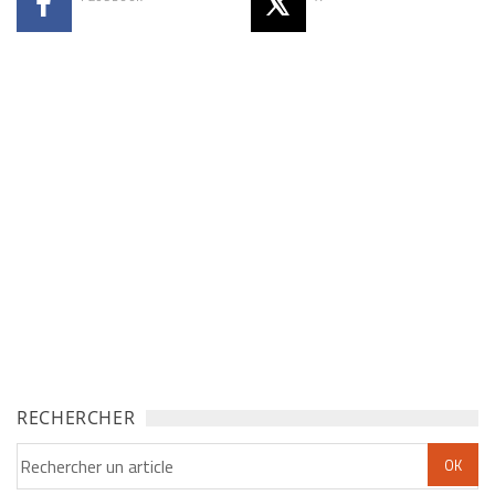
RECHERCHER