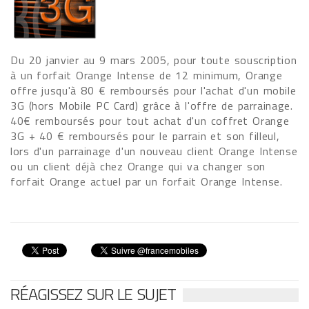
Du 20 janvier au 9 mars 2005, pour toute souscription
à un forfait Orange Intense de 12 minimum, Orange
offre jusqu'à 80 € remboursés pour l'achat d'un mobile
3G (hors Mobile PC Card) grâce à l'offre de parrainage.
40€ remboursés pour tout achat d'un coffret Orange
3G + 40 € remboursés pour le parrain et son filleul,
lors d'un parrainage d'un nouveau client Orange Intense
ou un client déjà chez Orange qui va changer son
forfait Orange actuel par un forfait Orange Intense.
RÉAGISSEZ SUR LE SUJET