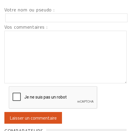
Votre nom ou pseudo :
Vos commentaires :