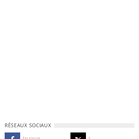
RÉSEAUX SOCIAUX
Facebook
X