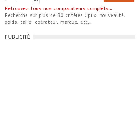
Retrouvez tous nos comparateurs complets...
Recherche sur plus de 30 critères : prix, nouveauté,
poids, taille, opérateur, marque, etc....
PUBLICITÉ