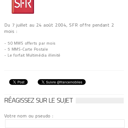
Du 7 juillet au 24 août 2004, SFR offre pendant 2
mois :
- 50 MMS offerts par mois
- 5 MMS-Carte Postale
- Le forfait Multimédia illimité
RÉAGISSEZ SUR LE SUJET
Votre nom ou pseudo :