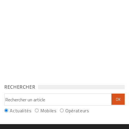
RECHERCHER
Actualités
Mobiles
Opérateurs