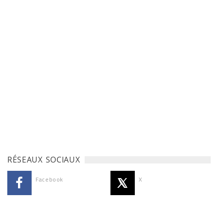
RÉSEAUX SOCIAUX
Facebook
X