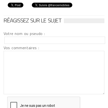
RÉAGISSEZ SUR LE SUJET
Votre nom ou pseudo :
Vos commentaires :