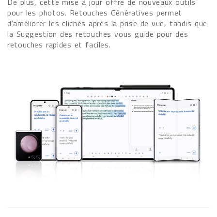
De plus, cette mise à jour offre de nouveaux outils
pour les photos. Retouches Génératives permet
d'améliorer les clichés après la prise de vue, tandis que
la Suggestion des retouches vous guide pour des
retouches rapides et faciles.