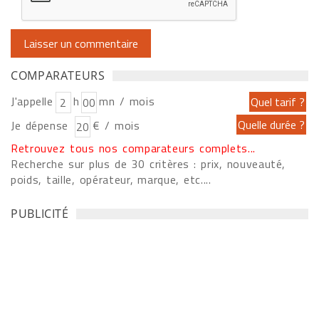
COMPARATEURS
J'appelle
h
mn / mois
Je dépense
€ / mois
Retrouvez tous nos comparateurs complets...
Recherche sur plus de 30 critères : prix, nouveauté,
poids, taille, opérateur, marque, etc....
PUBLICITÉ