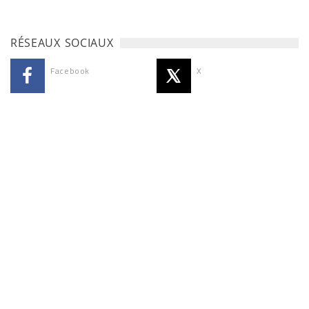
RÉSEAUX SOCIAUX
Facebook
X