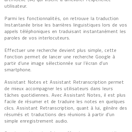
utilisateur.
Parmi les fonctionnalités, on retrouve la traduction
Instantanée brise les barrières linguistiques lors de vos
appels téléphoniques en traduisant instantanément les
paroles de vos interlocuteurs.
Effectuer une recherche devient plus simple, cette
fonction permet de lancer une recherche Google à
partir d'une image sélectionnée sur l'écran d'un
smartphone.
Assistant Notes et Assistant Retranscription permet
de mieux accompagner les utilisateurs dans leurs
tâches quotidiennes. Avec Assistant Notes, il est plus
facile de résumer et de traduire les notes en quelques
clics. Assistant Retranscription, quant à lui, génère des
résumés et traductions des réunions à partir d'un
simple enregistrement audio.