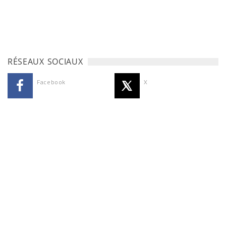
RÉSEAUX SOCIAUX
Facebook
X