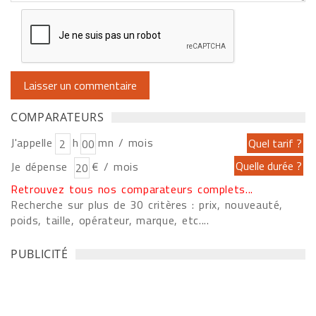
COMPARATEURS
J'appelle
h
mn / mois
Je dépense
€ / mois
Retrouvez tous nos comparateurs complets...
Recherche sur plus de 30 critères : prix, nouveauté,
poids, taille, opérateur, marque, etc....
PUBLICITÉ