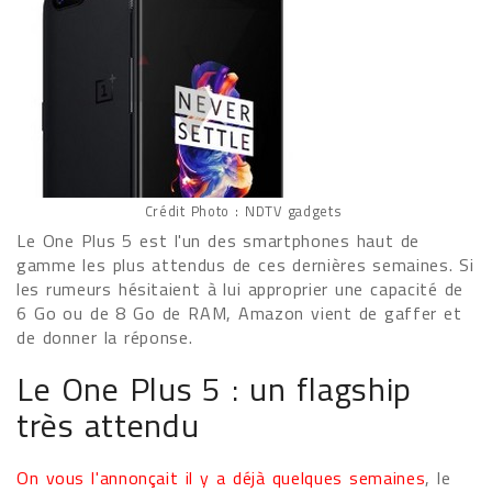
Crédit Photo : NDTV gadgets
Le One Plus 5 est l'un des smartphones haut de
gamme les plus attendus de ces dernières semaines. Si
les rumeurs hésitaient à lui approprier une capacité de
6 Go ou de 8 Go de RAM, Amazon vient de gaffer et
de donner la réponse.
Le One Plus 5 : un flagship
très attendu
On vous l'annonçait il y a déjà quelques semaines
, le