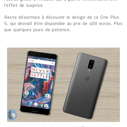
l'effet de surprise.
Reste désormais à découvrir le design de ce One Plus
5, qui devrait être disponible au prix de 400 euros. Plus
que quelques jours de patience.