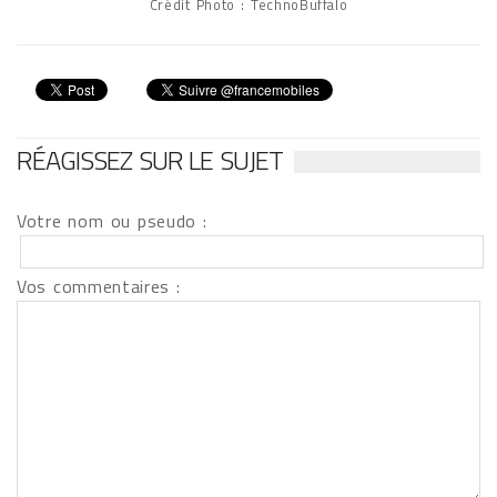
Crédit Photo : TechnoBuffalo
RÉAGISSEZ SUR LE SUJET
Votre nom ou pseudo :
Vos commentaires :