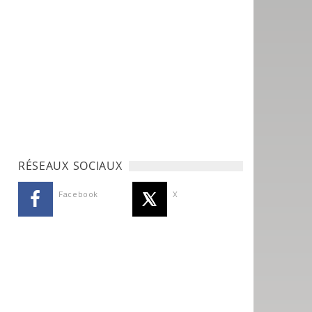
RÉSEAUX SOCIAUX
Facebook
X