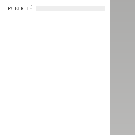
PUBLICITÉ