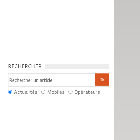
RECHERCHER
Actualités
Mobiles
Opérateurs