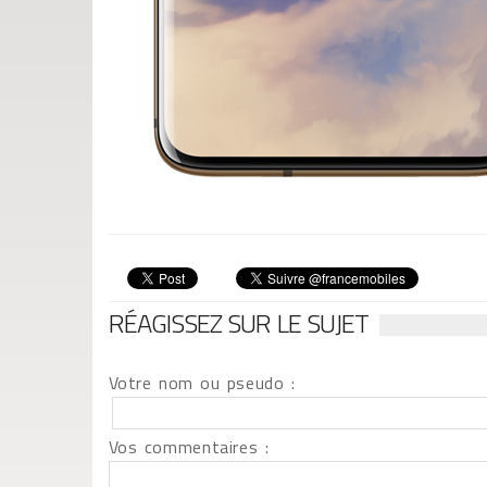
RÉAGISSEZ SUR LE SUJET
Votre nom ou pseudo :
Vos commentaires :