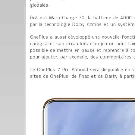
globales.
Grâce à Warp Charge 30, la batterie de 4000
par la technologie Dolby Atmos et un système
OnePlus a aussi développé une nouvelle foncti
enregistrer son écran lors d'un jeu ou pour fai
possible de mettre en pause et reprendre à to
pour ajouter, par exemple, des commentaires e
Le OnePlus 7 Pro Almond sera disponible en
sites de OnePlus, de Fnac et de Darty à partir