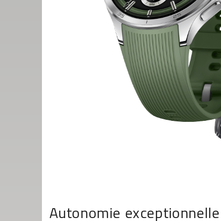
Autonomie exceptionnelle 