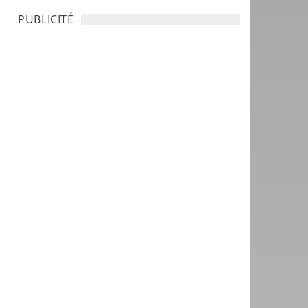
PUBLICITÉ