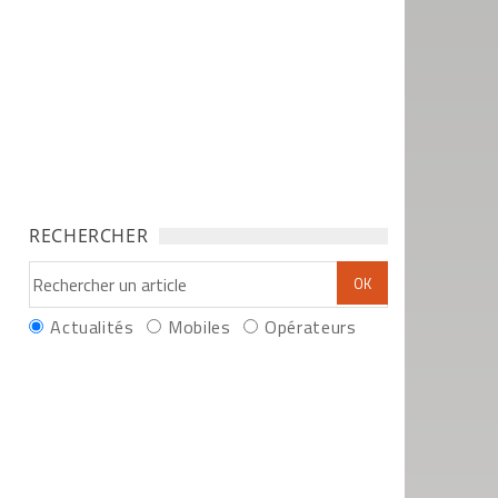
RECHERCHER
Actualités
Mobiles
Opérateurs