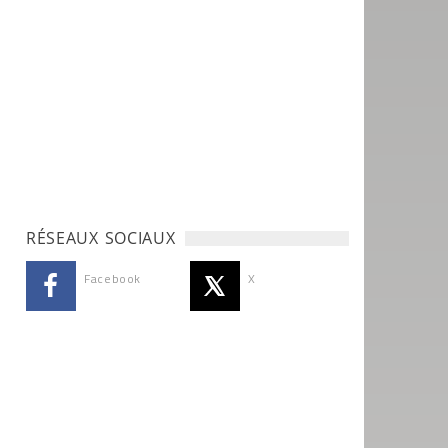
RÉSEAUX SOCIAUX
Facebook
X