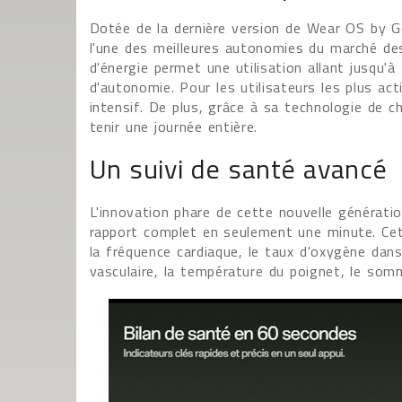
Dotée de la dernière version de Wear OS by 
l'une des meilleures autonomies du marché d
d'énergie permet une utilisation allant jusqu'à
d'autonomie. Pour les utilisateurs les plus ac
intensif. De plus, grâce à sa technologie de 
tenir une journée entière.
Un suivi de santé avancé
L'innovation phare de cette nouvelle génératio
rapport complet en seulement une minute. Cet
la fréquence cardiaque, le taux d'oxygène dans
vasculaire, la température du poignet, le somm