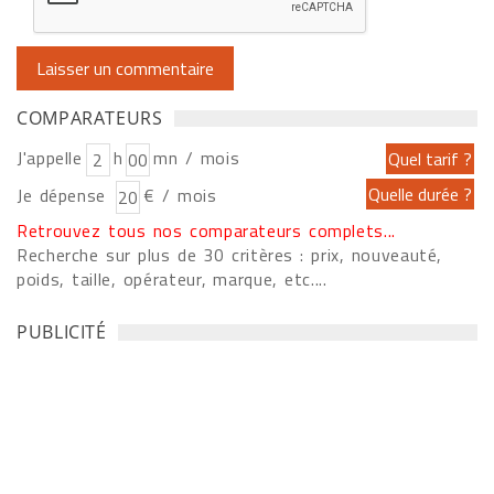
COMPARATEURS
J'appelle
h
mn / mois
Je dépense
€ / mois
Retrouvez tous nos comparateurs complets...
Recherche sur plus de 30 critères : prix, nouveauté,
poids, taille, opérateur, marque, etc....
PUBLICITÉ