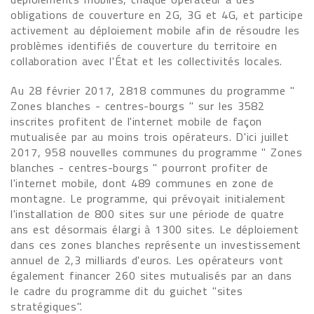
obligations de couverture en 2G, 3G et 4G, et participe
activement au déploiement mobile afin de résoudre les
problèmes identifiés de couverture du territoire en
collaboration avec l'État et les collectivités locales.
Au 28 février 2017, 2818 communes du programme "
Zones blanches - centres-bourgs " sur les 3582
inscrites profitent de l'internet mobile de façon
mutualisée par au moins trois opérateurs. D'ici juillet
2017, 958 nouvelles communes du programme " Zones
blanches - centres-bourgs " pourront profiter de
l'internet mobile, dont 489 communes en zone de
montagne. Le programme, qui prévoyait initialement
l'installation de 800 sites sur une période de quatre
ans est désormais élargi à 1300 sites. Le déploiement
dans ces zones blanches représente un investissement
annuel de 2,3 milliards d'euros. Les opérateurs vont
également financer 260 sites mutualisés par an dans
le cadre du programme dit du guichet "sites
stratégiques".