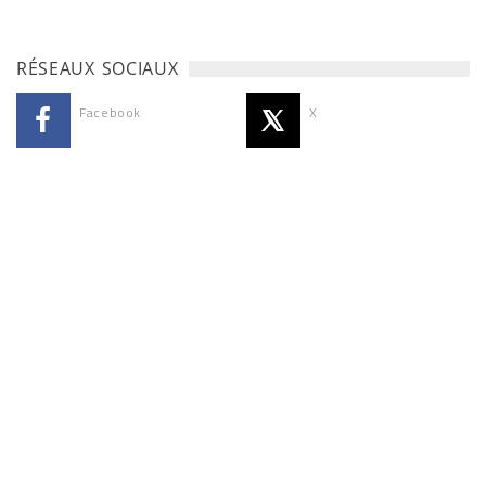
RÉSEAUX SOCIAUX
Facebook
X