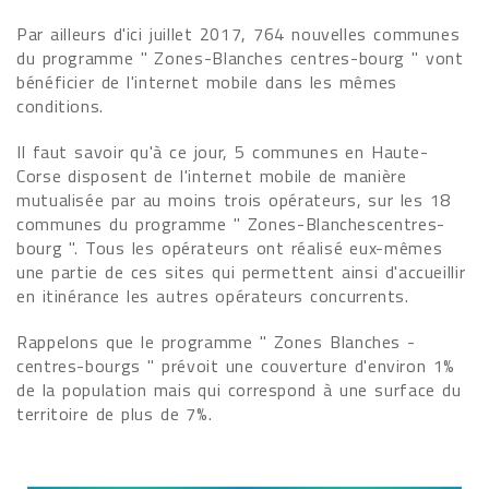
Par ailleurs d'ici juillet 2017, 764 nouvelles communes
du programme " Zones-Blanches centres-bourg " vont
bénéficier de l'internet mobile dans les mêmes
conditions.
Il faut savoir qu'à ce jour, 5 communes en Haute-
Corse disposent de l'internet mobile de manière
mutualisée par au moins trois opérateurs, sur les 18
communes du programme " Zones-Blanchescentres-
bourg ". Tous les opérateurs ont réalisé eux-mêmes
une partie de ces sites qui permettent ainsi d'accueillir
en itinérance les autres opérateurs concurrents.
Rappelons que le programme " Zones Blanches -
centres-bourgs " prévoit une couverture d'environ 1%
de la population mais qui correspond à une surface du
territoire de plus de 7%.