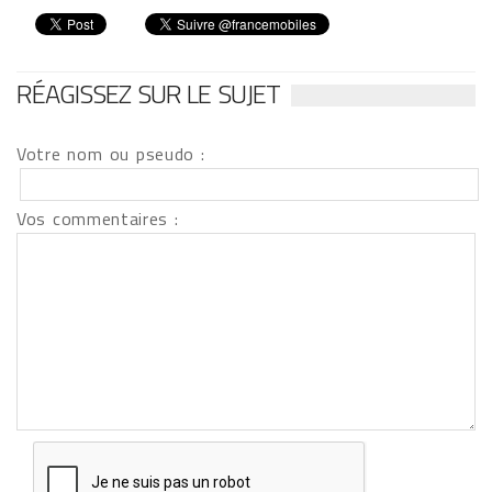
RÉAGISSEZ SUR LE SUJET
Votre nom ou pseudo :
Vos commentaires :