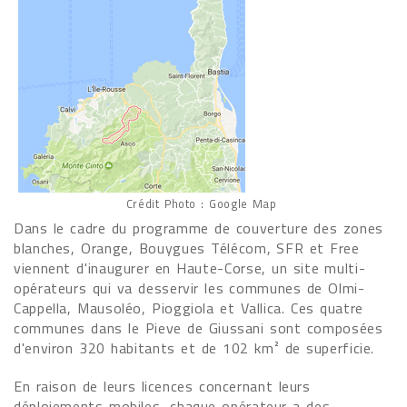
Crédit Photo : Google Map
Dans le cadre du programme de couverture des zones
blanches, Orange, Bouygues Télécom, SFR et Free
viennent d'inaugurer en Haute-Corse, un site multi-
opérateurs qui va desservir les communes de Olmi-
Cappella, Mausoléo, Pioggiola et Vallica. Ces quatre
communes dans le Pieve de Giussani sont composées
d'environ 320 habitants et de 102 km² de superficie.
En raison de leurs licences concernant leurs
déploiements mobiles, chaque opérateur a des