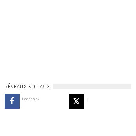
RÉSEAUX SOCIAUX
Facebook
X