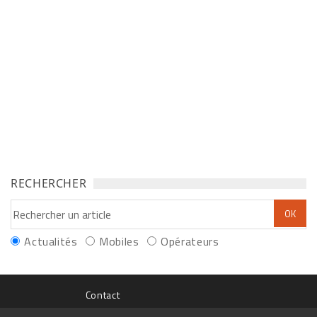
RECHERCHER
Actualités
Mobiles
Opérateurs
Contact