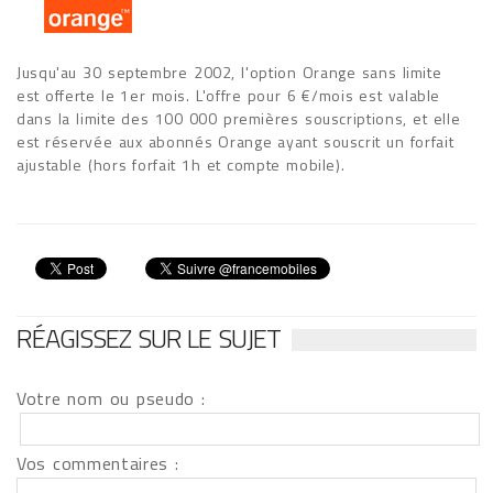
Jusqu'au 30 septembre 2002, l'option Orange sans limite
est offerte le 1er mois. L'offre pour 6 €/mois est valable
dans la limite des 100 000 premières souscriptions, et elle
est réservée aux abonnés Orange ayant souscrit un forfait
ajustable (hors forfait 1h et compte mobile).
RÉAGISSEZ SUR LE SUJET
Votre nom ou pseudo :
Vos commentaires :