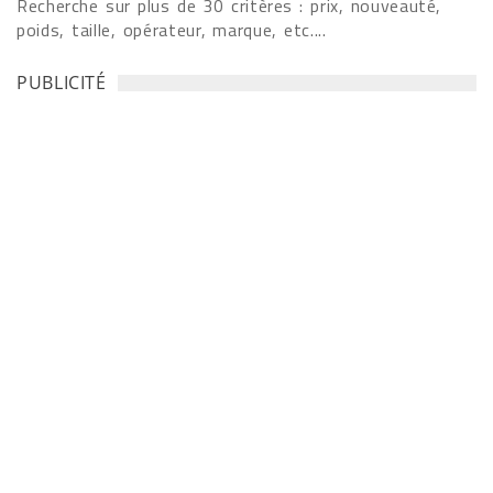
Recherche sur plus de 30 critères : prix, nouveauté,
poids, taille, opérateur, marque, etc....
PUBLICITÉ