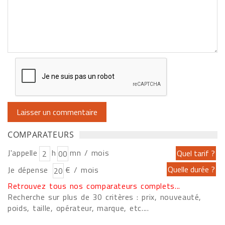
COMPARATEURS
J'appelle
h
mn / mois
Je dépense
€ / mois
Retrouvez tous nos comparateurs complets...
Recherche sur plus de 30 critères : prix, nouveauté,
poids, taille, opérateur, marque, etc....