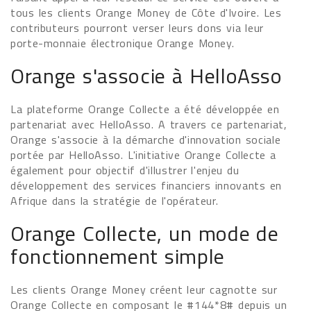
tous les clients Orange Money de Côte d'Ivoire. Les
contributeurs pourront verser leurs dons via leur
porte-monnaie électronique Orange Money.
Orange s'associe à HelloAsso
La plateforme Orange Collecte a été développée en
partenariat avec HelloAsso. A travers ce partenariat,
Orange s'associe à la démarche d'innovation sociale
portée par HelloAsso. L'initiative Orange Collecte a
également pour objectif d'illustrer l'enjeu du
développement des services financiers innovants en
Afrique dans la stratégie de l'opérateur.
Orange Collecte, un mode de
fonctionnement simple
Les clients Orange Money créent leur cagnotte sur
Orange Collecte en composant le #144*8# depuis un