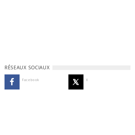
RÉSEAUX SOCIAUX
Facebook
X