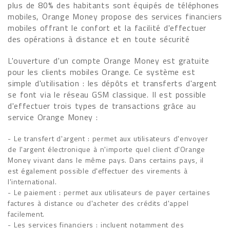
plus de 80% des habitants sont équipés de téléphones
mobiles, Orange Money propose des services financiers
mobiles offrant le confort et la facilité d'effectuer
des opérations à distance et en toute sécurité
L'ouverture d'un compte Orange Money est gratuite
pour les clients mobiles Orange. Ce système est
simple d'utilisation : les dépôts et transferts d'argent
se font via le réseau GSM classique. Il est possible
d'effectuer trois types de transactions grâce au
service Orange Money :
- Le transfert d'argent : permet aux utilisateurs d'envoyer
de l'argent électronique à n'importe quel client d'Orange
Money vivant dans le même pays. Dans certains pays, il
est également possible d'effectuer des virements à
l'international.
- Le paiement : permet aux utilisateurs de payer certaines
factures à distance ou d'acheter des crédits d'appel
facilement.
- Les services financiers : incluent notamment des