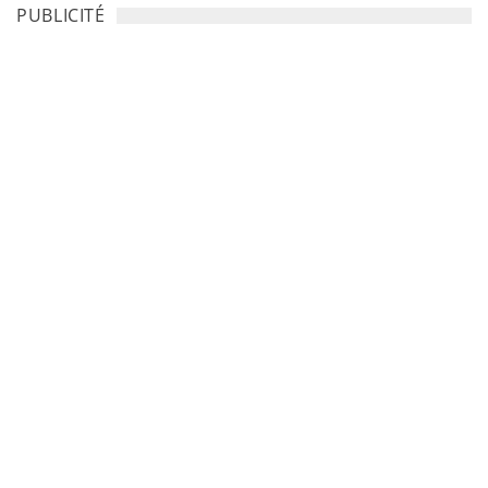
PUBLICITÉ