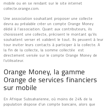
mobile ou en se rendant sur le site internet
collecte.orange.com.
Une association souhaitant proposer une collecte
devra au préalable créer un compte Orange Money
dédié à l'association. Quant aux contributeurs, ils
choisissent une collecte, précisent le montant qu'ils
souhaitent verser et valident le tout. Ils peuvent à leur
tour inviter leurs contacts à participer à la collecte. A
la fin de la collecte, la somme collectée est
directement versée sur le compte Orange Money de
l'utilisateur.
Orange Money, la gamme
Orange de services financiers
sur mobile
En Afrique Subsaharienne, où moins de 24% de la
population dispose d'un compte bancaire, alors que