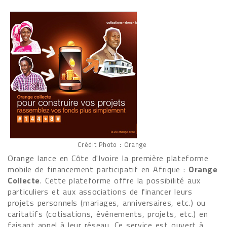
Crédit Photo : Orange
Orange lance en Côte d'Ivoire la première plateforme
mobile de financement participatif en Afrique :
Orange
Collecte
. Cette plateforme offre la possibilité aux
particuliers et aux associations de financer leurs
projets personnels (mariages, anniversaires, etc.) ou
caritatifs (cotisations, événements, projets, etc.) en
faisant appel à leur réseau. Ce service est ouvert à