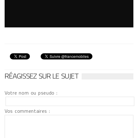
RÉAGISSEZ SUR LE SUJET
Votre nom ou pseudo :
Vos commentaires :