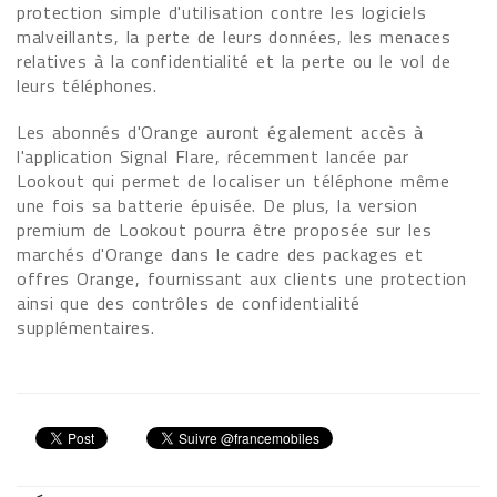
protection simple d'utilisation contre les logiciels
malveillants, la perte de leurs données, les menaces
relatives à la confidentialité et la perte ou le vol de
leurs téléphones.
Les abonnés d'Orange auront également accès à
l'application Signal Flare, récemment lancée par
Lookout qui permet de localiser un téléphone même
une fois sa batterie épuisée. De plus, la version
premium de Lookout pourra être proposée sur les
marchés d'Orange dans le cadre des packages et
offres Orange, fournissant aux clients une protection
ainsi que des contrôles de confidentialité
supplémentaires.