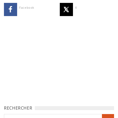
Facebook
X
RECHERCHER