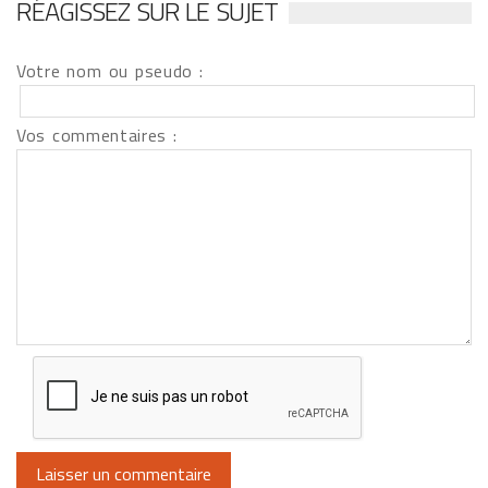
RÉAGISSEZ SUR LE SUJET
Votre nom ou pseudo :
Vos commentaires :