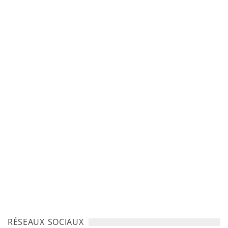
RÉSEAUX SOCIAUX