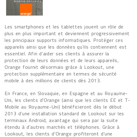
Les smartphones et les tablettes jouent un rôle de
plus en plus important et deviennent progressivement
les principaux supports informatiques. Protéger ces
appareils ainsi que les données qu'ils contiennent est
essentiel. Afin d'aider ses clients à assurer la
protection de leurs données et de leurs appareils,
Orange fournit désormais grâce à Lookout, une
protection supplémentaire en termes de sécurité
mobile à des millions de clients dès 2013.
En France, en Slovaquie, en Espagne et au Royaume-
Uni, les clients d'Orange (ainsi que les clients EE et T-
Mobile au Royaume-Uni) bénéficieront dès le début
2013 d'une installation standard de Lookout sur les
terminaux Android, avantage qui sera par la suite
étendu à d'autres marchés et téléphones. Grâce à
Lookout, les clients d'Orange profiteront d'une