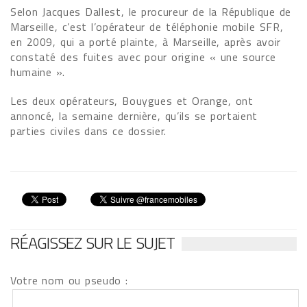
Selon Jacques Dallest, le procureur de la République de
Marseille, c’est l’opérateur de téléphonie mobile SFR,
en 2009, qui a porté plainte, à Marseille, après avoir
constaté des fuites avec pour origine « une source
humaine ».
Les deux opérateurs, Bouygues et Orange, ont
annoncé, la semaine dernière, qu’ils se portaient
parties civiles dans ce dossier.
RÉAGISSEZ SUR LE SUJET
Votre nom ou pseudo :