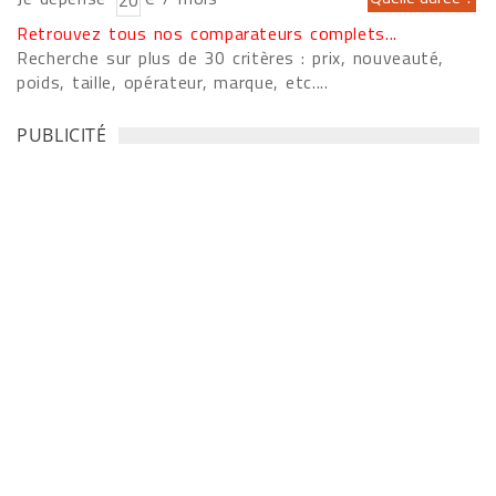
Retrouvez tous nos comparateurs complets...
Recherche sur plus de 30 critères : prix, nouveauté,
poids, taille, opérateur, marque, etc....
PUBLICITÉ