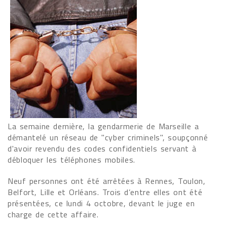
La semaine dernière, la gendarmerie de Marseille a
démantelé un réseau de "cyber criminels", soupçonné
d'avoir revendu des codes confidentiels servant à
débloquer les téléphones mobiles.
Neuf personnes ont été arrêtées à Rennes, Toulon,
Belfort, Lille et Orléans. Trois d’entre elles ont été
présentées, ce lundi 4 octobre, devant le juge en
charge de cette affaire.