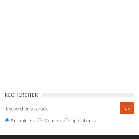
RECHERCHER
Actualités
Mobiles
Opérateurs