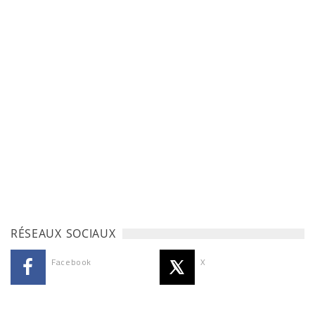
RÉSEAUX SOCIAUX
Facebook
X