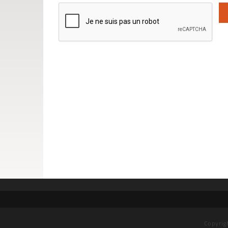
Copyrig