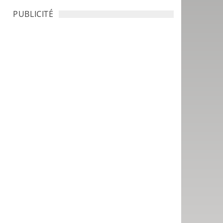
PUBLICITÉ