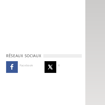
RÉSEAUX SOCIAUX
Facebook
X