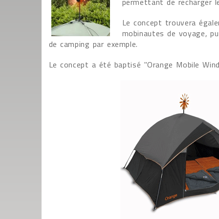
permettant de recharger le
Le concept trouvera égale
mobinautes de voyage, puis
de camping par exemple.
Le concept a été baptisé "Orange Mobile Wind