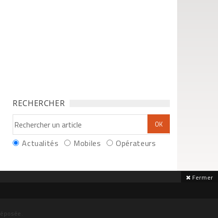
RECHERCHER
Actualités
Mobiles
Opérateurs
Fermer
déposée.