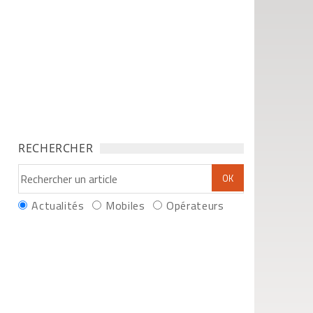
RECHERCHER
Actualités
Mobiles
Opérateurs