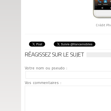
Crédit Pho
RÉAGISSEZ SUR LE SUJET
Votre nom ou pseudo :
Vos commentaires :