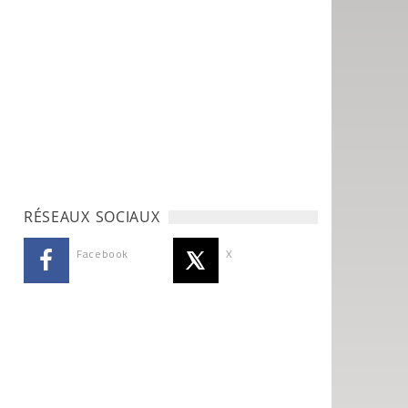
RÉSEAUX SOCIAUX
Facebook
X