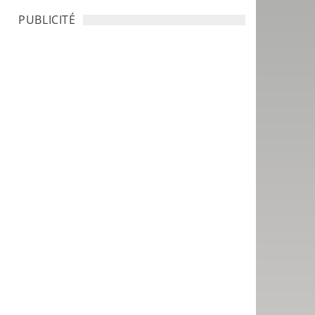
PUBLICITÉ