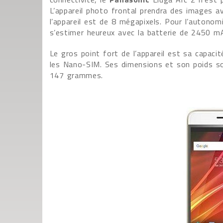
L’appareil photo frontal prendra des images a
l’appareil est de 8 mégapixels. Pour l’autonomi
s’estimer heureux avec la batterie de 2450 m
Le gros point fort de l’appareil est sa capaci
les Nano-SIM. Ses dimensions et son poids so
147 grammes.