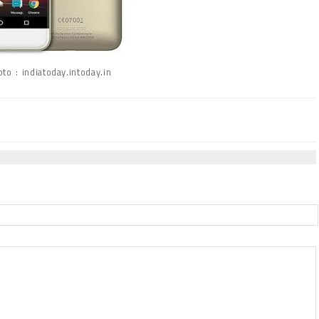
to : indiatoday.intoday.in