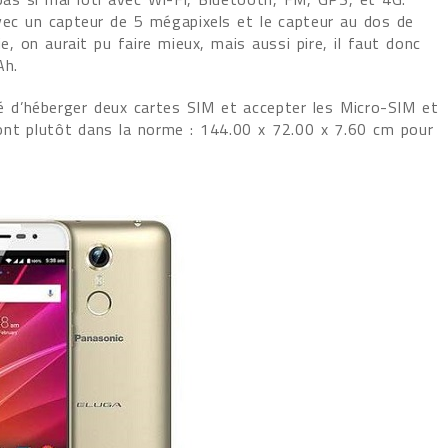
vec un capteur de 5 mégapixels et le capteur au dos de
e, on aurait pu faire mieux, mais aussi pire, il faut donc
Ah.
té d’héberger deux cartes SIM et accepter les Micro-SIM et
nt plutôt dans la norme : 144.00 x 72.00 x 7.60 cm pour