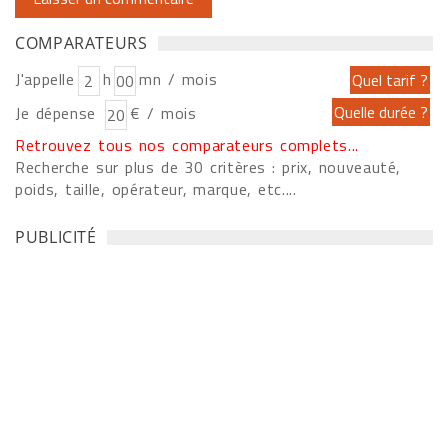
COMPARATEURS
J'appelle
h
mn / mois
Je dépense
€ / mois
Retrouvez tous nos comparateurs complets...
Recherche sur plus de 30 critères : prix, nouveauté,
poids, taille, opérateur, marque, etc....
PUBLICITÉ