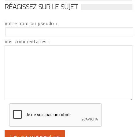
RÉAGISSEZ SUR LE SUJET
Votre nom ou pseudo :
Vos commentaires :