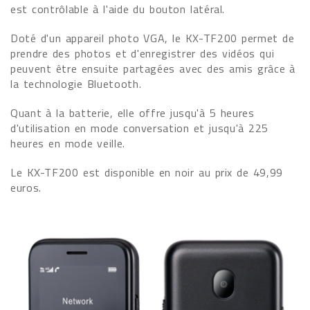
est contrôlable à l'aide du bouton latéral.
Doté d'un appareil photo VGA, le KX-TF200 permet de
prendre des photos et d'enregistrer des vidéos qui
peuvent être ensuite partagées avec des amis grâce à
la technologie Bluetooth.
Quant à la batterie, elle offre jusqu'à 5 heures
d'utilisation en mode conversation et jusqu'à 225
heures en mode veille.
Le KX-TF200 est disponible en noir au prix de 49,99
euros.