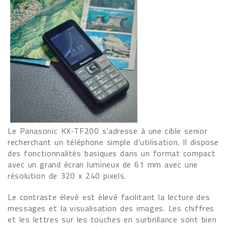
Le Panasonic KX-TF200 s'adresse à une cible senior
recherchant un téléphone simple d'utilisation. Il dispose
des fonctionnalités basiques dans un format compact
avec un grand écran lumineux de 61 mm avec une
résolution de 320 x 240 pixels.
Le contraste élevé est élevé facilitant la lecture des
messages et la visualisation des images. Les chiffres
et les lettres sur les touches en surbrillance sont bien