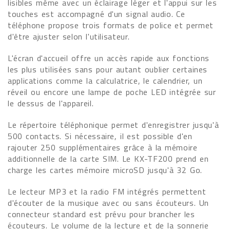
lisibles même avec un éclairage léger et l'appui sur les
touches est accompagné d'un signal audio. Ce
téléphone propose trois formats de police et permet
d'être ajuster selon l'utilisateur.
L'écran d'accueil offre un accès rapide aux fonctions
les plus utilisées sans pour autant oublier certaines
applications comme la calculatrice, le calendrier, un
réveil ou encore une lampe de poche LED intégrée sur
le dessus de l'appareil.
Le répertoire téléphonique permet d'enregistrer jusqu'à
500 contacts. Si nécessaire, il est possible d'en
rajouter 250 supplémentaires grâce à la mémoire
additionnelle de la carte SIM. Le KX-TF200 prend en
charge les cartes mémoire microSD jusqu'à 32 Go.
Le lecteur MP3 et la radio FM intégrés permettent
d'écouter de la musique avec ou sans écouteurs. Un
connecteur standard est prévu pour brancher les
écouteurs. Le volume de la lecture et de la sonnerie