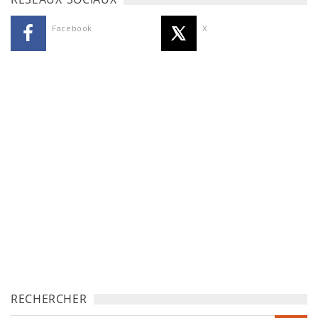
Facebook
X
RECHERCHER