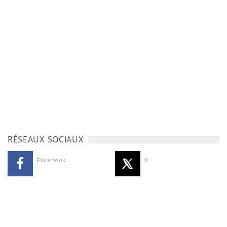
RÉSEAUX SOCIAUX
Facebook
X