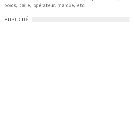
poids, taille, opérateur, marque, etc....
PUBLICITÉ