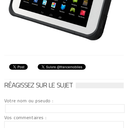
RÉAGISSEZ SUR LE SUJET
Votre nom ou pseudo :
Vos commentaires :