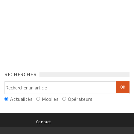
RECHERCHER
Actualités
Mobiles
Opérateurs
Contact