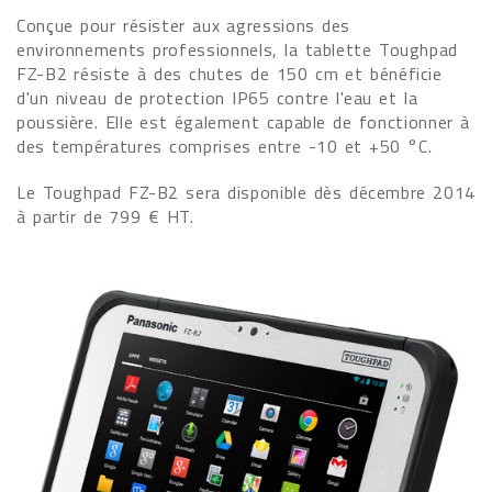
Conçue pour résister aux agressions des
environnements professionnels, la tablette Toughpad
FZ-B2 résiste à des chutes de 150 cm et bénéficie
d'un niveau de protection IP65 contre l'eau et la
poussière. Elle est également capable de fonctionner à
des températures comprises entre -10 et +50 °C.
Le Toughpad FZ-B2 sera disponible dès décembre 2014
à partir de 799 € HT.