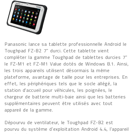
Panasonic lance sa tablette professionnelle Android le
Toughpad FZ-B2 7" durci. Cette tablette vient
compléter la gamme Toughpad de tablettes durcies 7"
le FZ-M1 et FZ-M1 Value dotés de Windows 8.1. Ainsi,
les trois appareils utilisent désormais la même
plateforme, avantage de taille pour les entreprises. En
effet, les périphériques tels que le socle allégé, la
station d'accueil pour véhicules, les poignées, le
chargeur de batterie multi-baie ainsi que les batteries
supplémentaires peuvent être utilisés avec tout
appareil de la gamme.
Dépourvu de ventilateur, le Toughpad FZ-B2 est
pourvu du système d'exploitation Android 4.4, l'appareil