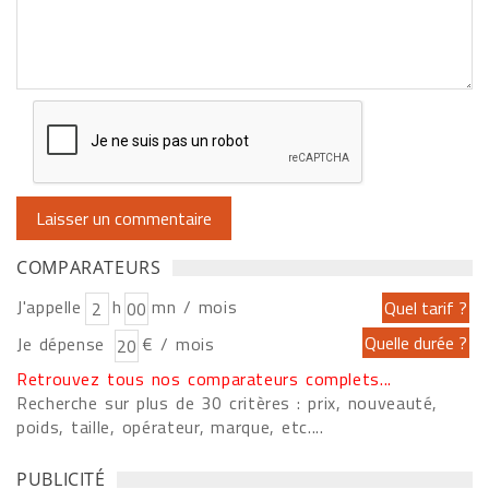
COMPARATEURS
J'appelle
h
mn / mois
Je dépense
€ / mois
Retrouvez tous nos comparateurs complets...
Recherche sur plus de 30 critères : prix, nouveauté,
poids, taille, opérateur, marque, etc....
PUBLICITÉ