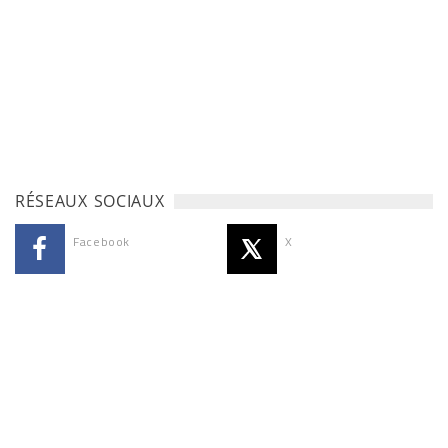
RÉSEAUX SOCIAUX
Facebook
X