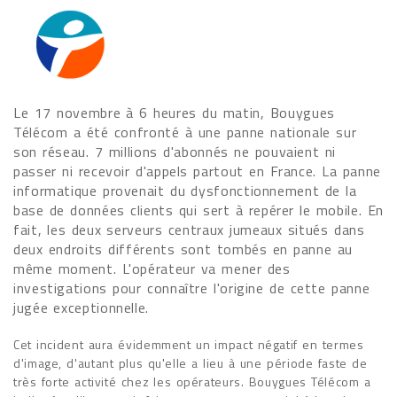
Le 17 novembre à 6 heures du matin, Bouygues
Télécom a été confronté à une panne nationale sur
son réseau. 7 millions d'abonnés ne pouvaient ni
passer ni recevoir d'appels partout en France. La panne
informatique provenait du dysfonctionnement de la
base de données clients qui sert à repérer le mobile. En
fait, les deux serveurs centraux jumeaux situés dans
deux endroits différents sont tombés en panne au
même moment. L'opérateur va mener des
investigations pour connaître l'origine de cette panne
jugée exceptionnelle.
Cet incident aura évidemment un impact négatif en termes
d'image, d'autant plus qu'elle a lieu à une période faste de
très forte activité chez les opérateurs. Bouygues Télécom a