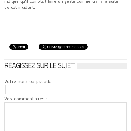
indiqué qu'il comptait faire un geste commercial à la suite
de cet incident.
RÉAGISSEZ SUR LE SUJET
Votre nom ou pseudo :
Vos commentaires :