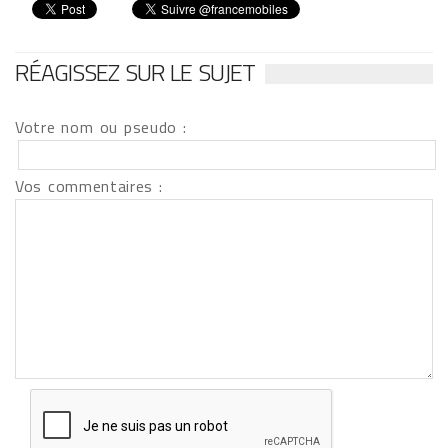
RÉAGISSEZ SUR LE SUJET
Votre nom ou pseudo :
Vos commentaires :