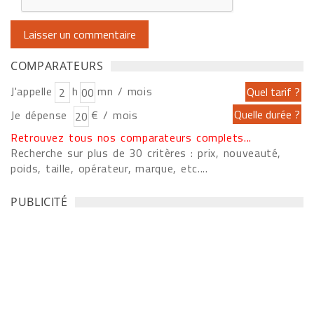
COMPARATEURS
J'appelle
h
mn / mois
Je dépense
€ / mois
Retrouvez tous nos comparateurs complets...
Recherche sur plus de 30 critères : prix, nouveauté,
poids, taille, opérateur, marque, etc....
PUBLICITÉ