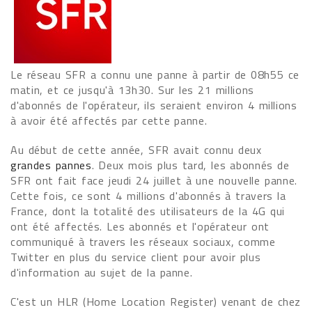
Le réseau SFR a connu une panne à partir de 08h55 ce
matin, et ce jusqu'à 13h30. Sur les 21 millions
d'abonnés de l'opérateur, ils seraient environ 4 millions
à avoir été affectés par cette panne.
Au début de cette année, SFR avait connu deux
grandes pannes
. Deux mois plus tard, les abonnés de
SFR ont fait face jeudi 24 juillet à une nouvelle panne.
Cette fois, ce sont 4 millions d'abonnés à travers la
France, dont la totalité des utilisateurs de la 4G qui
ont été affectés. Les abonnés et l'opérateur ont
communiqué à travers les réseaux sociaux, comme
Twitter en plus du service client pour avoir plus
d'information au sujet de la panne.
C'est un HLR (Home Location Register) venant de chez