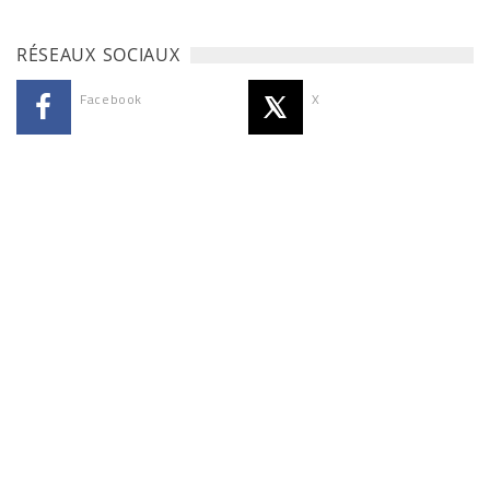
RÉSEAUX SOCIAUX
Facebook
X