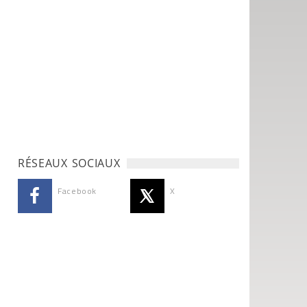
RÉSEAUX SOCIAUX
Facebook
X