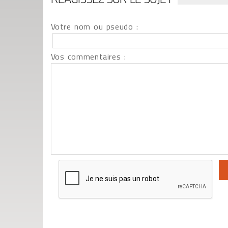
Votre nom ou pseudo :
Vos commentaires :