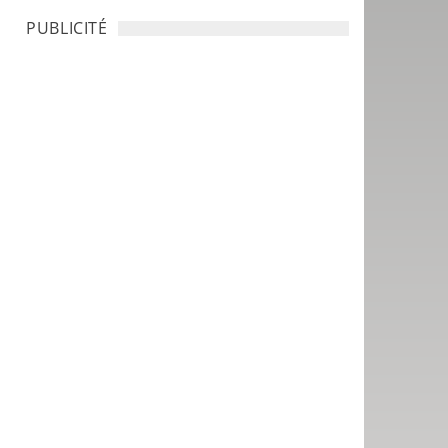
PUBLICITÉ