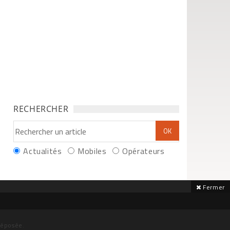
RECHERCHER
Actualités
Mobiles
Opérateurs
Fermer
déposée.