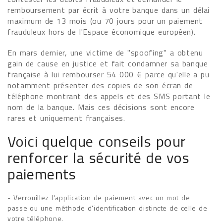
remboursement par écrit à votre banque dans un délai
maximum de 13 mois (ou 70 jours pour un paiement
frauduleux hors de l'Espace économique européen).
En mars dernier, une victime de "spoofing" a obtenu
gain de cause en justice et fait condamner sa banque
française à lui rembourser 54 000 € parce qu'elle a pu
notamment présenter des copies de son écran de
téléphone montrant des appels et des SMS portant le
nom de la banque. Mais ces décisions sont encore
rares et uniquement françaises.
Voici quelque conseils pour
renforcer la sécurité de vos
paiements
- Verrouillez l'application de paiement avec un mot de
passe ou une méthode d'identification distincte de celle de
votre téléphone.