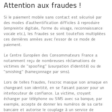
Attention aux fraudes !
Si le paiement mobile sans contact est sécurisé par
des modes d'authentification difficiles à reproduire
(empreinte digitale, forme du visage, reconnaissance
vocale etc.), les fraudes se sont toutefois multipliées
ces dernières années avec l'essor de ce mode de
paiement.
Le Centre Européen des Consommateurs France a
notamment reçu de nombreuses réclamations de
victimes de "spoofing" (usurpation d'identité) ou de
"smishing" (hameçonnage par sms).
Lors de telles fraudes, l'escroc masque son arnaque en
changeant son identité, en se faisant passer pour un
interlocuteur de confiance. La victime, croyant
échanger par téléphone ou SMS avec sa banque, par
exemple, accepte de donner les numéros de sa carte
bancaire et autorise le couplage à un service de