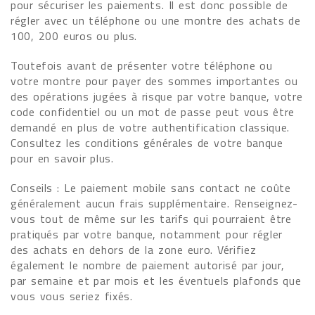
pour sécuriser les paiements. Il est donc possible de
régler avec un téléphone ou une montre des achats de
100, 200 euros ou plus.
Toutefois avant de présenter votre téléphone ou
votre montre pour payer des sommes importantes ou
des opérations jugées à risque par votre banque, votre
code confidentiel ou un mot de passe peut vous être
demandé en plus de votre authentification classique.
Consultez les conditions générales de votre banque
pour en savoir plus.
Conseils : Le paiement mobile sans contact ne coûte
généralement aucun frais supplémentaire. Renseignez-
vous tout de même sur les tarifs qui pourraient être
pratiqués par votre banque, notamment pour régler
des achats en dehors de la zone euro. Vérifiez
également le nombre de paiement autorisé par jour,
par semaine et par mois et les éventuels plafonds que
vous vous seriez fixés.