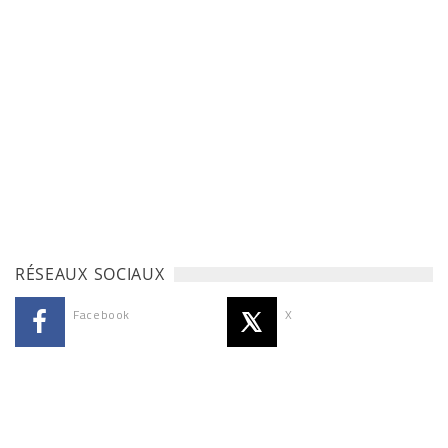
RÉSEAUX SOCIAUX
Facebook
X