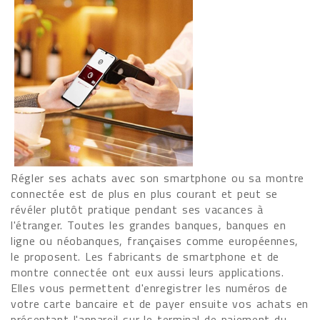
Régler ses achats avec son smartphone ou sa montre
connectée est de plus en plus courant et peut se
révéler plutôt pratique pendant ses vacances à
l'étranger. Toutes les grandes banques, banques en
ligne ou néobanques, françaises comme européennes,
le proposent. Les fabricants de smartphone et de
montre connectée ont eux aussi leurs applications.
Elles vous permettent d'enregistrer les numéros de
votre carte bancaire et de payer ensuite vos achats en
présentant l'appareil sur le terminal de paiement du