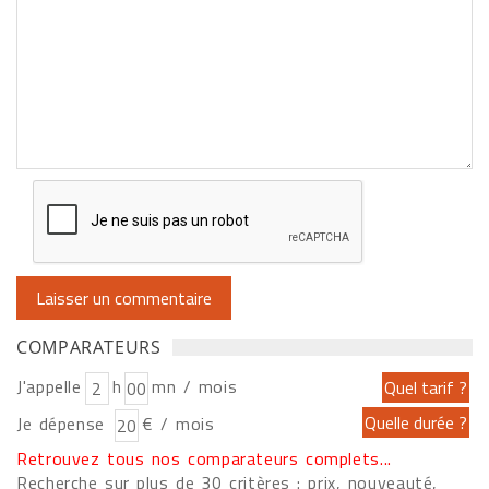
COMPARATEURS
J'appelle
h
mn / mois
Je dépense
€ / mois
Retrouvez tous nos comparateurs complets...
Recherche sur plus de 30 critères : prix, nouveauté,