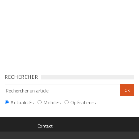
RECHERCHER
Actualités
Mobiles
Opérateurs
Contact