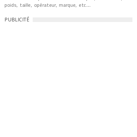
poids, taille, opérateur, marque, etc....
PUBLICITÉ