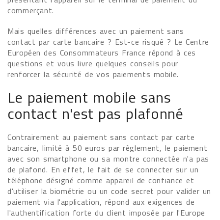
commerçant.
Mais quelles différences avec un paiement sans
contact par carte bancaire ? Est-ce risqué ? Le Centre
Européen des Consommateurs France répond à ces
questions et vous livre quelques conseils pour
renforcer la sécurité de vos paiements mobile.
Le paiement mobile sans
contact n'est pas plafonné
Contrairement au paiement sans contact par carte
bancaire, limité à 50 euros par règlement, le paiement
avec son smartphone ou sa montre connectée n'a pas
de plafond. En effet, le fait de se connecter sur un
téléphone désigné comme appareil de confiance et
d'utiliser la biométrie ou un code secret pour valider un
paiement via l'application, répond aux exigences de
l'authentification forte du client imposée par l'Europe