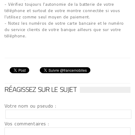
- Vérifiez toujours l'autonomie de la batterie de votre
téléphone et surtout de votre montre connectée si vous
l'utilisez comme seul moyen de paiement.
- Notez les numéros de votre carte bancaire et le numéro
du service clients de votre banque ailleurs que sur votre
téléphone.
RÉAGISSEZ SUR LE SUJET
Votre nom ou pseudo :
Vos commentaires :