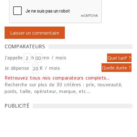
COMPARATEURS
J'appelle
h
mn / mois
Je dépense
€ / mois
Retrouvez tous nos comparateurs complets...
Recherche sur plus de 30 critères : prix, nouveauté,
poids, taille, opérateur, marque, etc....
PUBLICITÉ