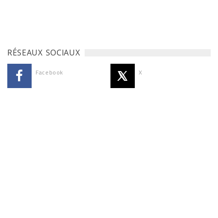
RÉSEAUX SOCIAUX
Facebook
X