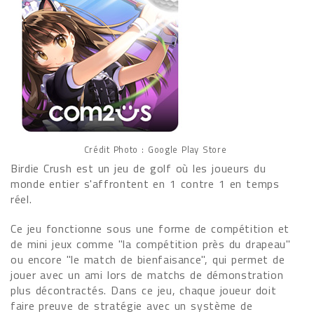
Crédit Photo : Google Play Store
Birdie Crush est un jeu de golf où les joueurs du
monde entier s'affrontent en 1 contre 1 en temps
réel.
Ce jeu fonctionne sous une forme de compétition et
de mini jeux comme "la compétition près du drapeau"
ou encore "le match de bienfaisance", qui permet de
jouer avec un ami lors de matchs de démonstration
plus décontractés. Dans ce jeu, chaque joueur doit
faire preuve de stratégie avec un système de