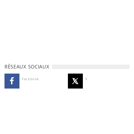
RÉSEAUX SOCIAUX
Facebook
X