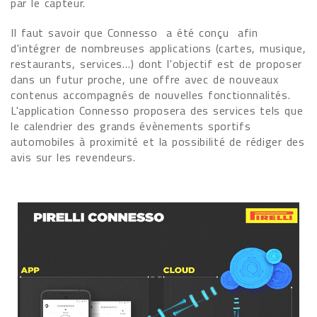
par le capteur.
Il faut savoir que Connesso a été conçu afin
d'intégrer de nombreuses applications (cartes, musique,
restaurants, services…) dont l'objectif est de proposer
dans un futur proche, une offre avec de nouveaux
contenus accompagnés de nouvelles fonctionnalités.
L'application Connesso proposera des services tels que
le calendrier des grands évènements sportifs
automobiles à proximité et la possibilité de rédiger des
avis sur les revendeurs.