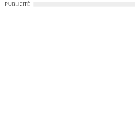
PUBLICITÉ