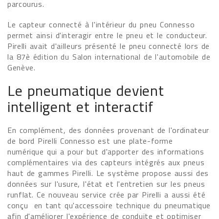
parcourus.
Le capteur connecté à l'intérieur du pneu Connesso
permet ainsi d'interagir entre le pneu et le conducteur.
Pirelli avait d'ailleurs présenté le pneu connecté lors de
la 87è édition du Salon international de l'automobile de
Genève.
Le pneumatique devient
intelligent et interactif
En complément, des données provenant de l'ordinateur
de bord Pirelli Connesso est une plate-forme
numérique qui a pour but d'apporter des informations
complémentaires via des capteurs intégrés aux pneus
haut de gammes Pirelli. Le système propose aussi des
données sur l'usure, l'état et l'entretien sur les pneus
runflat. Ce nouveau service crée par Pirelli a aussi été
conçu en tant qu'accessoire technique du pneumatique
afin d'améliorer l'expérience de conduite et optimiser