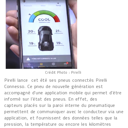
Crédit Photo : Pirelli
Pirelli lance cet été ses pneus connectés Pirelli
Connesso. Ce pneu de nouvelle génération est
accompagné d'une application mobile qui permet d'être
informé sur l'état des pneus. En effet, des
capteurs placés sur la paroi interne du pneumatique
permettent de communiquer avec le conducteur via une
application, et fournissent des données telles que la
pression, la température ou encore les kilomètres