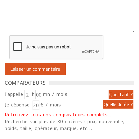
COMPARATEURS
J'appelle
h
mn / mois
Je dépense
€ / mois
Retrouvez tous nos comparateurs complets...
Recherche sur plus de 30 critères : prix, nouveauté,
poids, taille, opérateur, marque, etc....