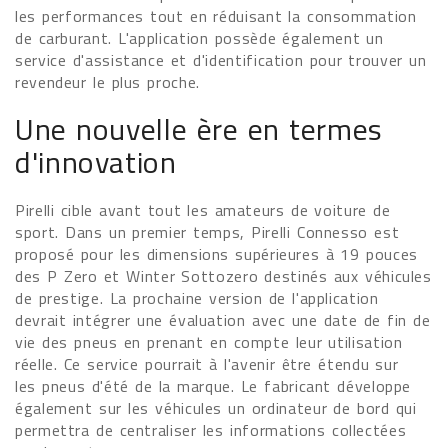
les performances tout en réduisant la consommation
de carburant. L'application possède également un
service d'assistance et d'identification pour trouver un
revendeur le plus proche.
Une nouvelle ère en termes
d'innovation
Pirelli cible avant tout les amateurs de voiture de
sport. Dans un premier temps, Pirelli Connesso est
proposé pour les dimensions supérieures à 19 pouces
des P Zero et Winter Sottozero destinés aux véhicules
de prestige. La prochaine version de l'application
devrait intégrer une évaluation avec une date de fin de
vie des pneus en prenant en compte leur utilisation
réelle. Ce service pourrait à l'avenir être étendu sur
les pneus d'été de la marque. Le fabricant développe
également sur les véhicules un ordinateur de bord qui
permettra de centraliser les informations collectées