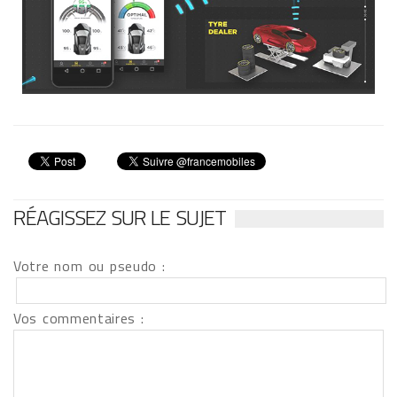
RÉAGISSEZ SUR LE SUJET
Votre nom ou pseudo :
Vos commentaires :