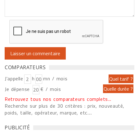
COMPARATEURS
J'appelle
h
mn / mois
Je dépense
€ / mois
Retrouvez tous nos comparateurs complets...
Recherche sur plus de 30 critères : prix, nouveauté,
poids, taille, opérateur, marque, etc....
PUBLICITÉ