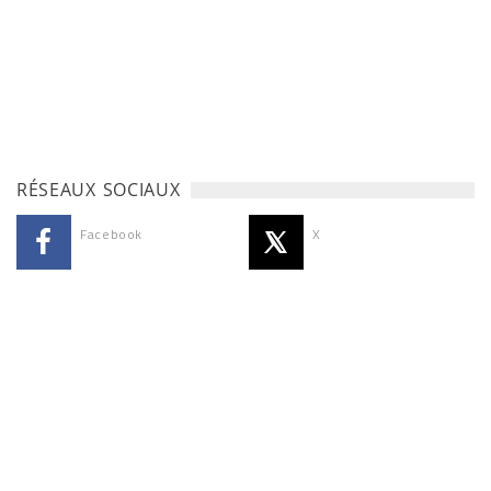
RÉSEAUX SOCIAUX
Facebook
X