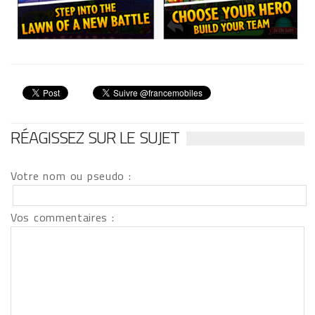
RÉAGISSEZ SUR LE SUJET
Votre nom ou pseudo :
Vos commentaires :