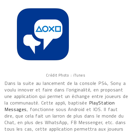
Crédit Photo : iTunes
Dans la suite au lancement de la console PS4, Sony a
voulu innover et faire dans l'originalité, en proposant
une application qui permet un échange entre joueurs de
la communauté. Cette appli, baptisée
PlayStation
Messages
, fonctionne sous Android et IOS. Il faut
dire, que cela fait un larron de plus dans le monde du
Chat, en plus des WhatsApp, FB Messenger, etc. dans
tous les cas, cette application permettra aux joueurs