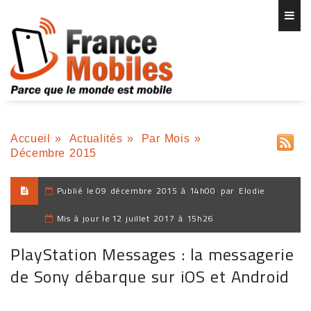
Accueil
»
Actualités
»
Par Mois
»
Décembre 2015
Publié le
09 décembre 2015 à 14h00
par
Elodie
Mis à jour le
12 juillet 2017 à 15h26
PlayStation Messages : la messagerie
de Sony débarque sur iOS et Android