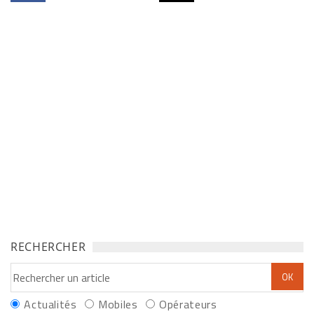
RECHERCHER
Actualités
Mobiles
Opérateurs