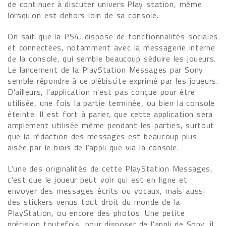
de continuer à discuter univers Play station, même
lorsqu'on est dehors loin de sa console.
On sait que la PS4, dispose de fonctionnalités sociales
et connectées, notamment avec la messagerie interne
de la console, qui semble beaucoup séduire les joueurs.
Le lancement de la PlayStation Messages par Sony
semble répondre à ce plébiscite exprimé par les joueurs.
D'ailleurs, l'application n'est pas conçue pour être
utilisée, une fois la partie terminée, ou bien la console
éteinte. Il est fort à parier, que cette application sera
amplement utilisée même pendant les parties, surtout
que la rédaction des messages est beaucoup plus
aisée par le biais de l'appli que via la console.
L'une des originalités de cette PlayStation Messages,
c'est que le joueur peut voir qui est en ligne et
envoyer des messages écrits ou vocaux, mais aussi
des stickers venus tout droit du monde de la
PlayStation, ou encore des photos. Une petite
précision toutefois, pour disposer de l'appli de Sony, il