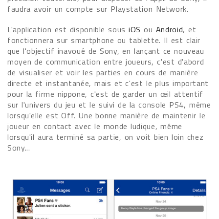
faudra avoir un compte sur Playstation Network.
L'application est disponible sous
iOS
ou
Android
, et
fonctionnera sur smartphone ou tablette. Il est clair
que l'objectif inavoué de Sony, en lançant ce nouveau
moyen de communication entre joueurs, c'est d'abord
de visualiser et voir les parties en cours de manière
directe et instantanée, mais et c'est le plus important
pour la firme nippone, c'est de garder un œil attentif
sur l'univers du jeu et le suivi de la console PS4, même
lorsqu'elle est Off. Une bonne manière de maintenir le
joueur en contact avec le monde ludique, même
lorsqu'il aura terminé sa partie, on voit bien loin chez
Sony...