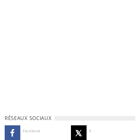
RÉSEAUX SOCIAUX
Facebook
X