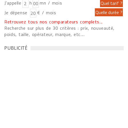
J'appelle
h
mn / mois
Je dépense
€ / mois
Retrouvez tous nos comparateurs complets...
Recherche sur plus de 30 critères : prix, nouveauté,
poids, taille, opérateur, marque, etc....
PUBLICITÉ