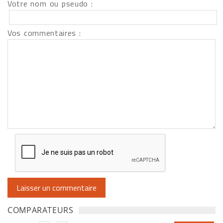
Votre nom ou pseudo :
Vos commentaires :
COMPARATEURS