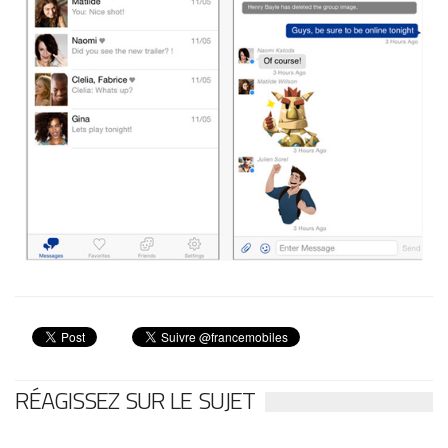
RÉAGISSEZ SUR LE SUJET