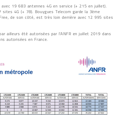
avec 19 683 antennes 4G en service (+ 215 en juillet).
7 sites 4G (+ 78). Bouygues Telecom garde la 3ème
Free, de son côté, est très loin derrière avec 12 995 sites
ar ailleurs été autorisées par l'ANFR en juillet 2019 dans
ons autorisées en France.