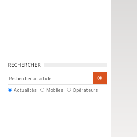
RECHERCHER
Actualités
Mobiles
Opérateurs