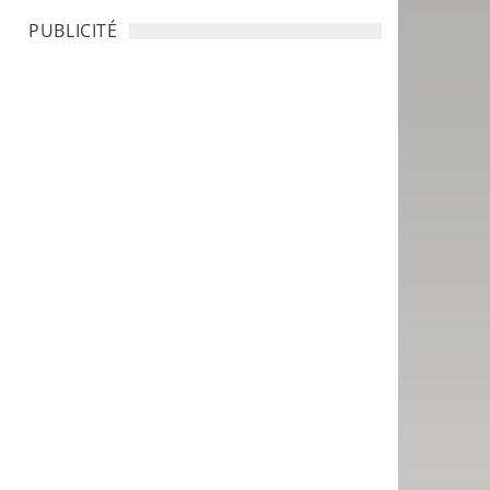
PUBLICITÉ