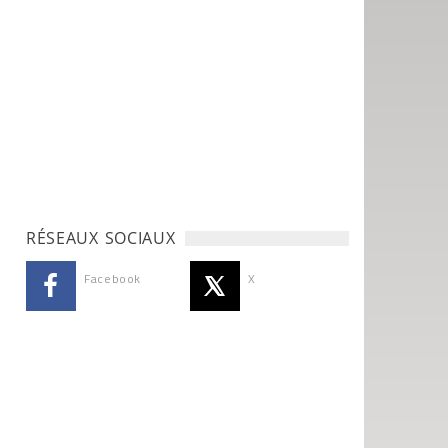
RÉSEAUX SOCIAUX
Facebook
X