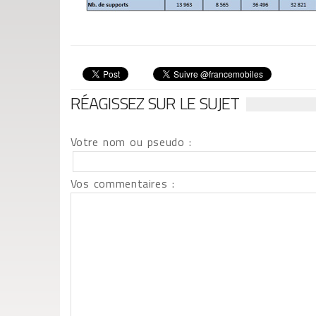
RÉAGISSEZ SUR LE SUJET
Votre nom ou pseudo :
Vos commentaires :