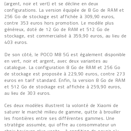
(argent, noir et vert) et se décline en deux
configurations. La version équipée de 8 Go de RAM et
256 Go de stockage est affichée à 309,90 euros,
contre 353 euros hors promotion. Le modèle plus
généreux, doté de 12 Go de RAM et 512 Go de
stockage, est commercialisé à 359,90 euros, au lieu de
403 euros.
De son côté, le POCO M8 5G est également disponible
en vert, noir et argent, avec deux variantes au
catalogue. La configuration 8 Go de RAM et 256 Go
de stockage est proposée à 229,90 euros, contre 273
euros en tarif standard. Enfin, la version 8 Go de RAM
et 512 Go de stockage est affichée à 259,90 euros,
au lieu de 303 euros.
Ces deux modèles illustrent la volonté de Xiaomi de
saturer le marché milieu de gamme, quitte à brouiller
les frontières entre ses différentes gammes. Une
stratégie assumée, qui offre au consommateur un