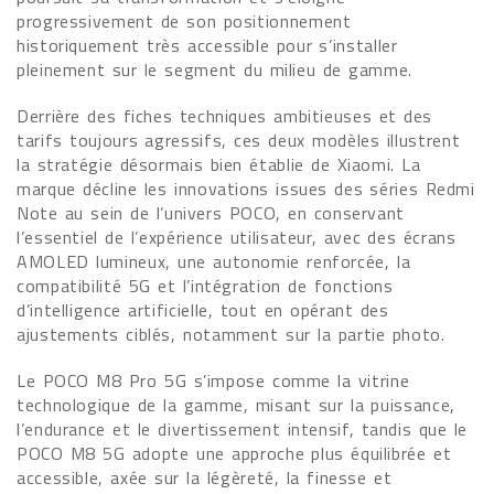
progressivement de son positionnement
historiquement très accessible pour s’installer
pleinement sur le segment du milieu de gamme.
Derrière des fiches techniques ambitieuses et des
tarifs toujours agressifs, ces deux modèles illustrent
la stratégie désormais bien établie de Xiaomi. La
marque décline les innovations issues des séries Redmi
Note au sein de l’univers POCO, en conservant
l’essentiel de l’expérience utilisateur, avec des écrans
AMOLED lumineux, une autonomie renforcée, la
compatibilité 5G et l’intégration de fonctions
d’intelligence artificielle, tout en opérant des
ajustements ciblés, notamment sur la partie photo.
Le POCO M8 Pro 5G s’impose comme la vitrine
technologique de la gamme, misant sur la puissance,
l’endurance et le divertissement intensif, tandis que le
POCO M8 5G adopte une approche plus équilibrée et
accessible, axée sur la légèreté, la finesse et