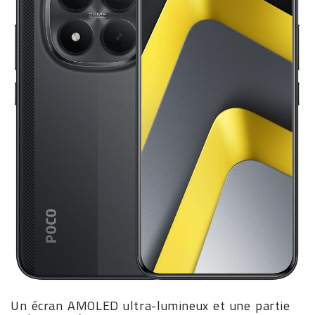
Un écran AMOLED ultra-lumineux et une partie