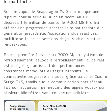
le multitâche
Sous le capot, le Snapdragon 7s Gen 4 marque une
rupture pour la série M. Avec un score AnTuTu
dépassant le million de points, le POCO M8 Pro 5G
affiche une progression spectaculaire par rapport à la
génération précédente. Applications plus réactives,
multitâche fluide et sessions de jeu stables sont au
rendez-vous.
Pour la première fois sur un POCO M, un système de
refroidissement IceLoop à refroidissement liquide réel
est intégré, garantissant des performances
constantes même lors d’usages intensifs. La
connectivité progresse elle aussi grâce au tuner Xiaomi
Surge T1S, tandis que la communication hors réseau
fait son apparition, permettant des appels vocaux sur
plusieurs kilomètres sans couverture cellulaire.