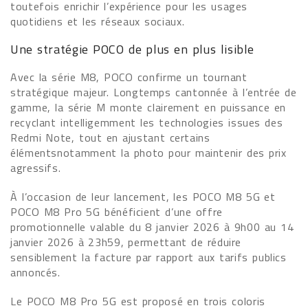
toutefois enrichir l’expérience pour les usages
quotidiens et les réseaux sociaux.
Une stratégie POCO de plus en plus lisible
Avec la série M8, POCO confirme un tournant
stratégique majeur. Longtemps cantonnée à l’entrée de
gamme, la série M monte clairement en puissance en
recyclant intelligemment les technologies issues des
Redmi Note, tout en ajustant certains
élémentsnotamment la photo pour maintenir des prix
agressifs.
À l’occasion de leur lancement, les POCO M8 5G et
POCO M8 Pro 5G bénéficient d’une offre
promotionnelle valable du 8 janvier 2026 à 9h00 au 14
janvier 2026 à 23h59, permettant de réduire
sensiblement la facture par rapport aux tarifs publics
annoncés.
Le POCO M8 Pro 5G est proposé en trois coloris