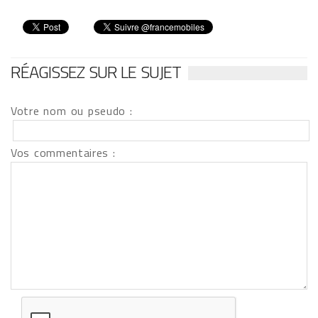
RÉAGISSEZ SUR LE SUJET
Votre nom ou pseudo :
Vos commentaires :