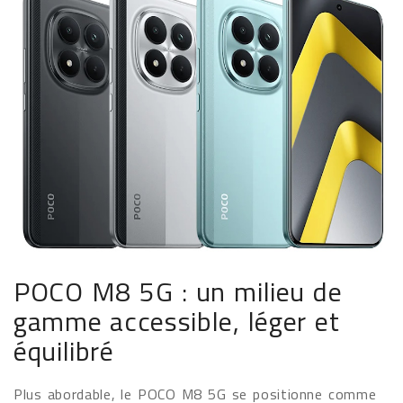
POCO M8 5G : un milieu de
gamme accessible, léger et
équilibré
Plus abordable, le POCO M8 5G se positionne comme