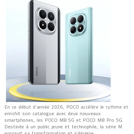
En ce début d’année 2026, POCO accélère le rythme et
enrichit son catalogue avec deux nouveaux
smartphones, les POCO M8 5G et POCO M8 Pro 5G.
Destinée à un public jeune et technophile, la série M
poursuit sa transformation et s’éloigne