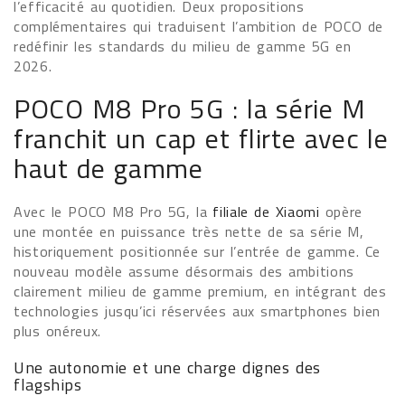
l’efficacité au quotidien. Deux propositions
complémentaires qui traduisent l’ambition de POCO de
redéfinir les standards du milieu de gamme 5G en
2026.
POCO M8 Pro 5G : la série M
franchit un cap et flirte avec le
haut de gamme
Avec le POCO M8 Pro 5G, la
filiale de Xiaomi
opère
une montée en puissance très nette de sa série M,
historiquement positionnée sur l’entrée de gamme. Ce
nouveau modèle assume désormais des ambitions
clairement milieu de gamme premium, en intégrant des
technologies jusqu’ici réservées aux smartphones bien
plus onéreux.
Une autonomie et une charge dignes des
flagships