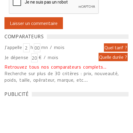
COMPARATEURS
J'appelle
h
mn / mois
Je dépense
€ / mois
Retrouvez tous nos comparateurs complets...
Recherche sur plus de 30 critères : prix, nouveauté,
poids, taille, opérateur, marque, etc....
PUBLICITÉ