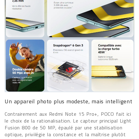
Un appareil photo plus modeste, mais intelligent
Contrairement aux Redmi Note 15 Pro+, POCO fait ici
le choix de la rationalisation. Le capteur principal Light
Fusion 800 de 50 MP, épaulé par une stabilisation
optique, privilégie la constance et la maîtrise plutôt