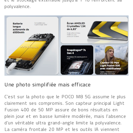
polyvalence.
Une photo simplifiée mais efficace
C’est sur la photo que le POCO M8 5G assume le plus
clairement ses compromis. Son capteur principal Light
Fusion 400 de 50 MP assure de bons résultats en
plein jour et en basse lumière modérée, mais l’absence
d’un véritable ultra grand-angle limite la polyvalence.
La caméra frontale 20 MP et les outils IA viennent