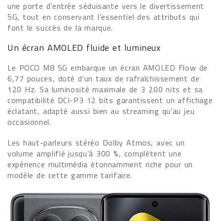
une porte d’entrée séduisante vers le divertissement
5G, tout en conservant l’essentiel des attributs qui
font le succès de la marque.
Un écran AMOLED fluide et lumineux
Le POCO M8 5G embarque un écran AMOLED Flow de
6,77 pouces, doté d’un taux de rafraîchissement de
120 Hz. Sa luminosité maximale de 3 200 nits et sa
compatibilité DCI-P3 12 bits garantissent un affichage
éclatant, adapté aussi bien au streaming qu’au jeu
occasionnel.
Les haut-parleurs stéréo Dolby Atmos, avec un
volume amplifié jusqu’à 300 %, complètent une
expérience multimédia étonnamment riche pour un
modèle de cette gamme tarifaire.