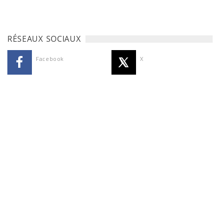
RÉSEAUX SOCIAUX
Facebook
X