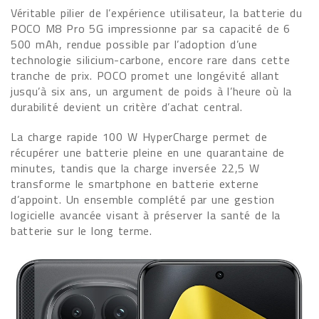
Véritable pilier de l’expérience utilisateur, la batterie du
POCO M8 Pro 5G impressionne par sa capacité de 6
500 mAh, rendue possible par l’adoption d’une
technologie silicium-carbone, encore rare dans cette
tranche de prix. POCO promet une longévité allant
jusqu’à six ans, un argument de poids à l’heure où la
durabilité devient un critère d’achat central.
La charge rapide 100 W HyperCharge permet de
récupérer une batterie pleine en une quarantaine de
minutes, tandis que la charge inversée 22,5 W
transforme le smartphone en batterie externe
d’appoint. Un ensemble complété par une gestion
logicielle avancée visant à préserver la santé de la
batterie sur le long terme.