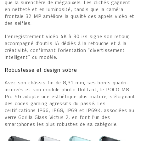
que la surenchère de mégapixels. Les clichés gagnent
en netteté et en luminosité, tandis que la caméra
frontale 32 MP améliore la qualité des appels vidéo et
des selfies.
L’enregistrement vidéo 4K à 30 i/s signe son retour,
accompagné d’outils IA dédiés à la retouche et à la
créativité, confirmant l’orientation “divertissement
intelligent” du modèle.
Robustesse et design sobre
Avec son châssis fin de 8,31 mm, ses bords quadri-
incurvés et son module photo flottant, le POCO M8
Pro 5G adopte une esthétique plus mature, s’éloignant
des codes gaming agressifs du passé. Les
certifications IP66, IP68, IP69 et IP69K, associées au
verre Gorilla Glass Victus 2, en font l’un des
smartphones les plus robustes de sa catégorie.