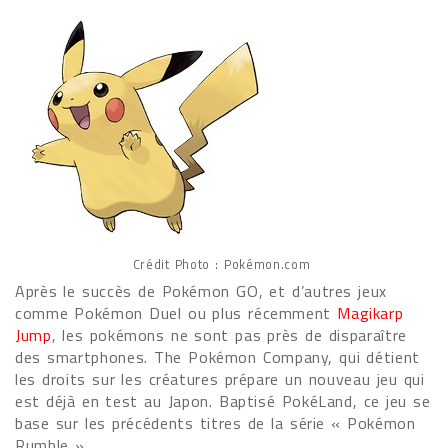
Crédit Photo : Pokémon.com
Après le succès de Pokémon GO, et d’autres jeux
comme Pokémon Duel ou plus récemment
Magikarp
Jump
, les pokémons ne sont pas près de disparaître
des smartphones. The Pokémon Company, qui détient
les droits sur les créatures prépare un nouveau jeu qui
est déjà en test au Japon. Baptisé PokéLand, ce jeu se
base sur les précédents titres de la série « Pokémon
Rumble ».