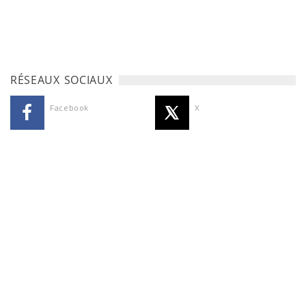
RÉSEAUX SOCIAUX
Facebook
X