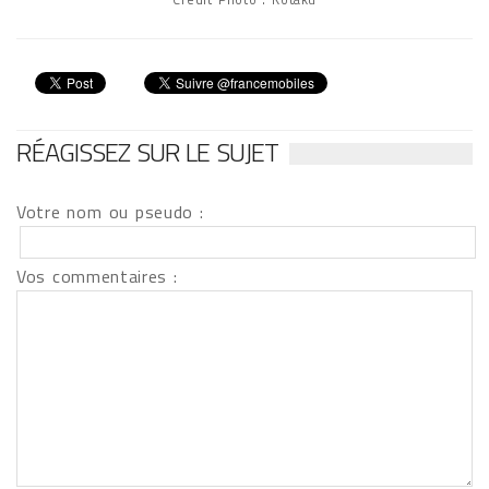
RÉAGISSEZ SUR LE SUJET
Votre nom ou pseudo :
Vos commentaires :