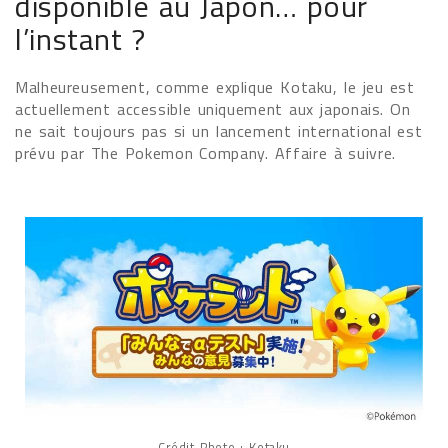
disponible au Japon… pour
l’instant ?
Malheureusement, comme explique Kotaku, le jeu est
actuellement accessible uniquement aux japonais. On
ne sait toujours pas si un lancement international est
prévu par The Pokemon Company. Affaire à suivre.
Crédit Photo : Kotaku