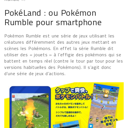
PokéLand : ou Pokémon
Rumble pour smartphone
Pokémon Rumble est une série de jeux utilisant les
créatures différemment des autres jeux mettant en
scènes les Pokémons. En effet la série Rumble dit
utiliser des « jouets » à l’effigie des pokémons qui se
battent en temps réel (contre le tour par tour pour les
versions habituelles des Pokémons). Il s’agit donc
d’une série de jeux d’actions.