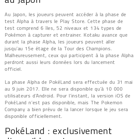
Au Japon, les joueurs peuvent accéder à la phase de
test Alpha à travers le Play Store. Cette phase de
test comprend 6 îles, 52 niveaux et 134 types de
Pokémon à capturer et entrainer. Kotaku avance que
durant la phase Alpha, les joueurs peuvent aller
jusqu’au 15e étage de la Tour des Champions.
Malheureusement, ceux qui participent à la phase Alpha
perdront aussi leurs données lors du lancement
officiel.
La phase Alpha de PokéLand sera effectuée du 31 mai
au 9 juin 2017. Elle ne sera disponible qu’à 10 000
utilisateurs d’Android. Pour l’instant, la version iOS de
PokéLand n’est pas disponible, mais The Pokemon
Company a bien prévu de la lancer lorsque le jeu sera
disponible officiellement.
PokéLand : exclusivement