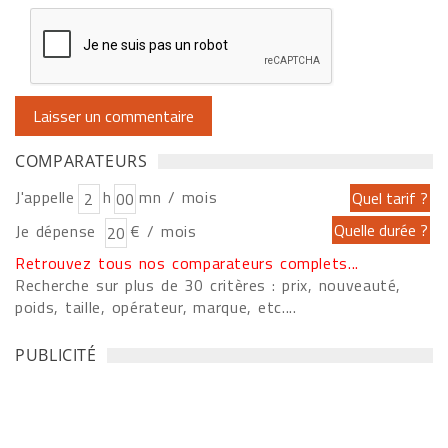
COMPARATEURS
J'appelle
h
mn / mois
Je dépense
€ / mois
Retrouvez tous nos comparateurs complets...
Recherche sur plus de 30 critères : prix, nouveauté,
poids, taille, opérateur, marque, etc....
PUBLICITÉ