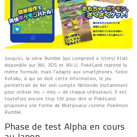
Jusqu’ici, la série Rumble (qui comprend 4 titres) était
disponible sur Wii, 3DS et Wii U. PokéLand reprend la
même formule, mais l’adapte aux smartphones. Selon
Kotaku, à qui on doit cette information, le jeu
permettrait de lier son compte Nintendo (notamment
pour utiliser les « miis » de chaque utilisateur). Il est
toutefois encore trop tôt pour dire si PokéLand
proposera une forme de Multijoueur comme Pokémon
Rumble.
Phase de test Alpha en cours
au Japon