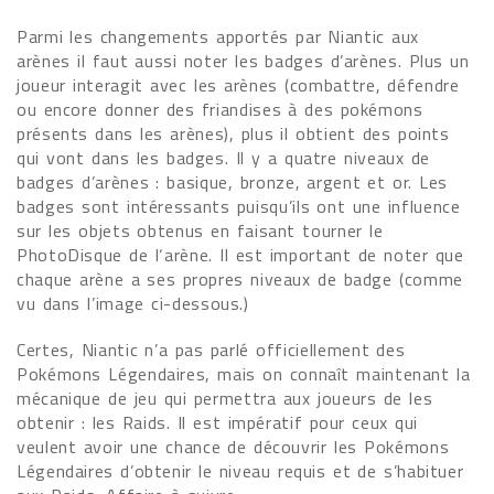
Parmi les changements apportés par Niantic aux
arènes il faut aussi noter les badges d’arènes. Plus un
joueur interagit avec les arènes (combattre, défendre
ou encore donner des friandises à des pokémons
présents dans les arènes), plus il obtient des points
qui vont dans les badges. Il y a quatre niveaux de
badges d’arènes : basique, bronze, argent et or. Les
badges sont intéressants puisqu’ils ont une influence
sur les objets obtenus en faisant tourner le
PhotoDisque de l‘arène. Il est important de noter que
chaque arène a ses propres niveaux de badge (comme
vu dans l’image ci-dessous.)
Certes, Niantic n’a pas parlé officiellement des
Pokémons Légendaires, mais on connaît maintenant la
mécanique de jeu qui permettra aux joueurs de les
obtenir : les Raids. Il est impératif pour ceux qui
veulent avoir une chance de découvrir les Pokémons
Légendaires d’obtenir le niveau requis et de s’habituer