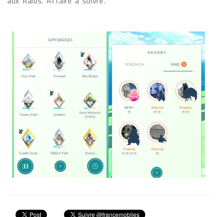
aux Raids. Affaire à suivre.