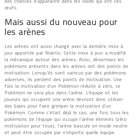
des chances d’apparaitre dans les Raids qui ont ces
œufs.
Mais aussi du nouveau pour
les arènes
Les arènes ont aussi changé avec la dernière mise à
jour apportée par Niantic. Cette mise à jour a modifié
la mécanique autour des arènes. Ainsi, désormais les
pokémons présents dans les arènes ont des points de
motivation. Lorsqu’ils sont vaincus par des pokémons
adverses, ils perdent des points de motivation. Une
fois la motivation d’un Pokémon réduite à zéro, ce
Pokémon ne sera plus dans l’arène. L’équipe et les
joueurs qui occupent une arène devront donc utiliser
des baies pour faire grimper la motivation d’un
Pokémon. Comme c’était déjà le cas, une fois tous les
pokémons de l’équipe qui occupe l’arène éliminés (zéro
motivation pour tous), l’arène bascule en mode neutre
et peut être occupée par n’importe quelle équipe.