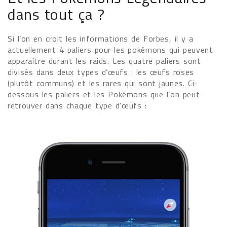
dans tout ça ?
Si l’on en croit les informations de Forbes, il y a
actuellement 4 paliers pour les pokémons qui peuvent
apparaître durant les raids. Les quatre paliers sont
divisés dans deux types d’œufs : les œufs roses
(plutôt communs) et les rares qui sont jaunes. Ci-
dessous les paliers et les Pokémons que l’on peut
retrouver dans chaque type d’œufs :