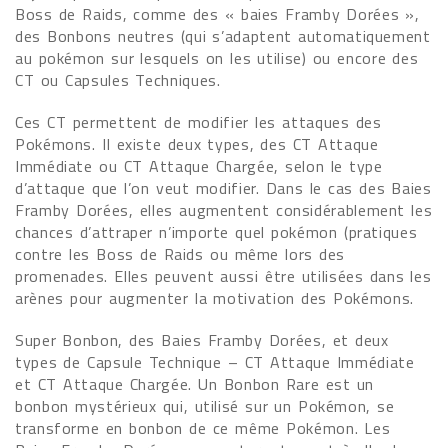
Boss de Raids, comme des « baies Framby Dorées »,
des Bonbons neutres (qui s’adaptent automatiquement
au pokémon sur lesquels on les utilise) ou encore des
CT ou Capsules Techniques.
Ces CT permettent de modifier les attaques des
Pokémons. Il existe deux types, des CT Attaque
Immédiate ou CT Attaque Chargée, selon le type
d’attaque que l’on veut modifier. Dans le cas des Baies
Framby Dorées, elles augmentent considérablement les
chances d’attraper n’importe quel pokémon (pratiques
contre les Boss de Raids ou même lors des
promenades. Elles peuvent aussi être utilisées dans les
arènes pour augmenter la motivation des Pokémons.
Super Bonbon, des Baies Framby Dorées, et deux
types de Capsule Technique – CT Attaque Immédiate
et CT Attaque Chargée. Un Bonbon Rare est un
bonbon mystérieux qui, utilisé sur un Pokémon, se
transforme en bonbon de ce même Pokémon. Les