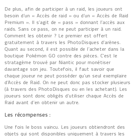
De plus, afin de participer à un raid, les joueurs ont
besoin d’un « Accès de raid » ou d’un « Accès de Raid
Premium ». Il s’agit de « pass » donnant l’accès aux
raids. Sans ce pass, on ne peut participer à un raid.
Comment les obtenir ? Le premier est offert
gratuitement à travers les PhotoDisques d’arènes.
Quant au second, il est possible de l’acheter dans la
boutique Pokémon GO contre des pièces. C’est le
stratagème trouvé par Niantic pour monétiser
davantage son jeu. Toutefois, il faut savoir que
chaque joueur ne peut posséder qu’un seul exemplaire
d’Accès de Raid. On ne peut donc pas stocker plusieurs
(à travers des PhotoDisques ou en les achetant). Les
joueurs sont donc obligés d’utiliser chaque Accès de
Raid avant d’en obtenir un autre.
Les récompenses :
Une fois le boss vaincu. Les joueurs obtiendront des
objets qui sont disponibles uniquement à travers les