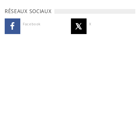
RÉSEAUX SOCIAUX
Facebook
X