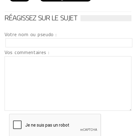
RÉAGISSEZ SUR LE SUJET
Votre nom ou pseudo :
Vos commentaires :