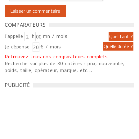
COMPARATEURS
J'appelle
h
mn / mois
Je dépense
€ / mois
Retrouvez tous nos comparateurs complets...
Recherche sur plus de 30 critères : prix, nouveauté,
poids, taille, opérateur, marque, etc....
PUBLICITÉ