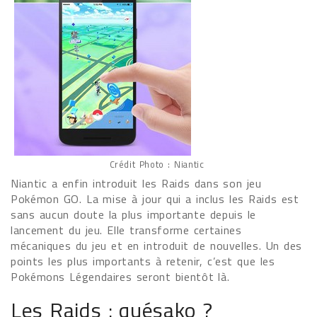
Crédit Photo : Niantic
Niantic a enfin introduit les Raids dans son jeu
Pokémon GO. La mise à jour qui a inclus les Raids est
sans aucun doute la plus importante depuis le
lancement du jeu. Elle transforme certaines
mécaniques du jeu et en introduit de nouvelles. Un des
points les plus importants à retenir, c’est que les
Pokémons Légendaires seront bientôt là.
Les Raids : quésako ?