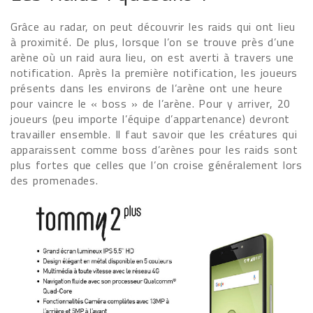
Grâce au radar, on peut découvrir les raids qui ont lieu
à proximité. De plus, lorsque l’on se trouve près d’une
arène où un raid aura lieu, on est averti à travers une
notification. Après la première notification, les joueurs
présents dans les environs de l’arène ont une heure
pour vaincre le « boss » de l’arène. Pour y arriver, 20
joueurs (peu importe l’équipe d’appartenance) devront
travailler ensemble. Il faut savoir que les créatures qui
apparaissent comme boss d’arènes pour les raids sont
plus fortes que celles que l’on croise généralement lors
des promenades.