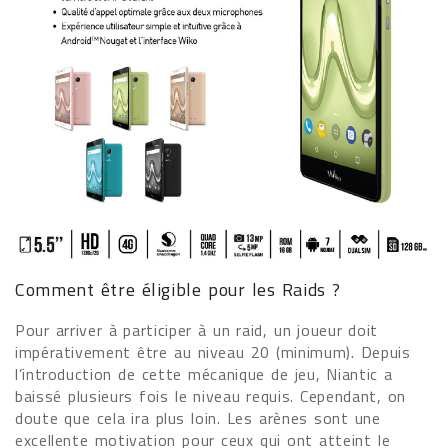
Comment être éligible pour les Raids ?
Pour arriver à participer à un raid, un joueur doit
impérativement être au niveau 20 (minimum). Depuis
l’introduction de cette mécanique de jeu, Niantic a
baissé plusieurs fois le niveau requis. Cependant, on
doute que cela ira plus loin. Les arènes sont une
excellente motivation pour ceux qui ont atteint le