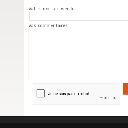
Votre nom ou pseudo :
Vos commentaires :