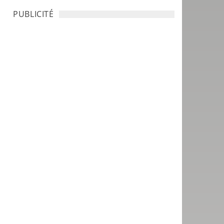
PUBLICITÉ