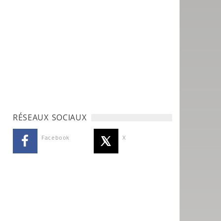
RÉSEAUX SOCIAUX
Facebook
X