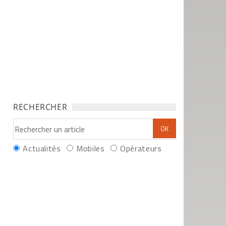
RECHERCHER
Actualités
Mobiles
Opérateurs