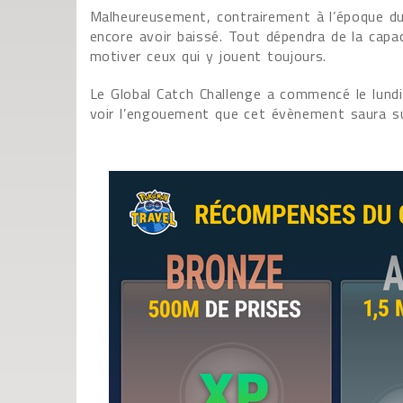
Malheureusement, contrairement à l’époque d
encore avoir baissé. Tout dépendra de la capa
motiver ceux qui y jouent toujours.
Le Global Catch Challenge a commencé le lundi
voir l’engouement que cet évènement saura su