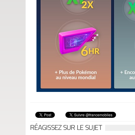
RÉAGISSEZ SUR LE SUJET