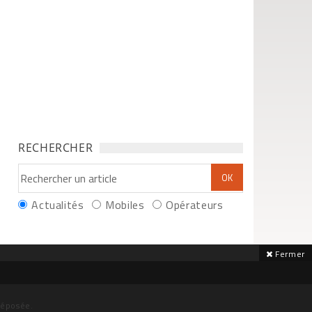
RECHERCHER
Actualités
Mobiles
Opérateurs
Fermer
déposée.