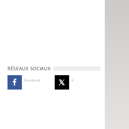
RÉSEAUX SOCIAUX
Facebook
X