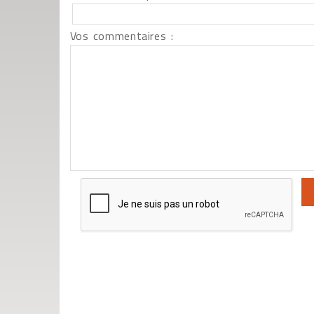
Vos commentaires :