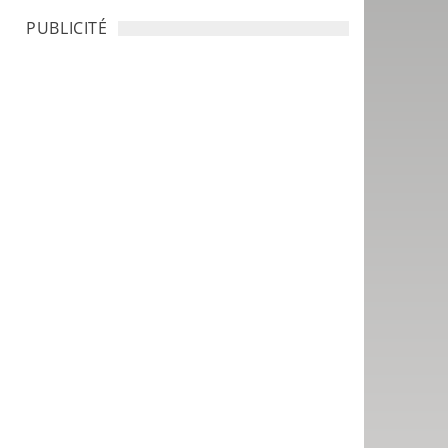
PUBLICITÉ