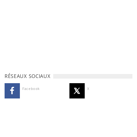
RÉSEAUX SOCIAUX
Facebook
X