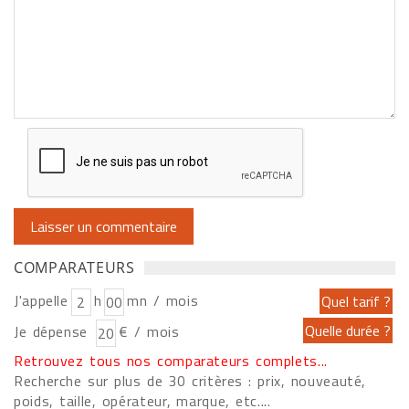
COMPARATEURS
J'appelle
h
mn / mois
Je dépense
€ / mois
Retrouvez tous nos comparateurs complets...
Recherche sur plus de 30 critères : prix, nouveauté,
poids, taille, opérateur, marque, etc....