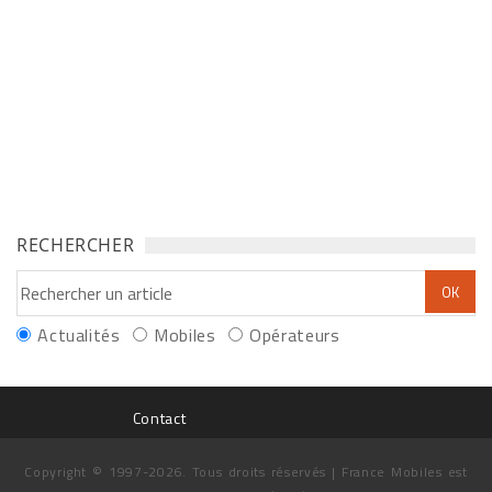
RECHERCHER
Actualités
Mobiles
Opérateurs
Contact
Copyright © 1997-2026. Tous droits réservés | France Mobiles est