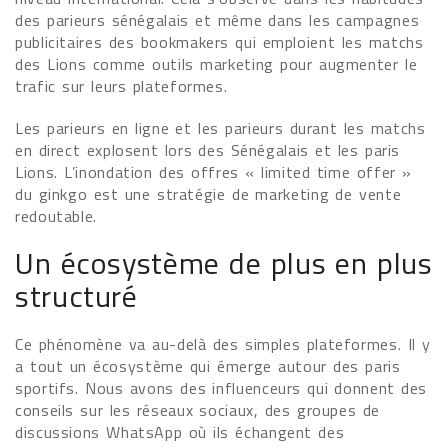
des parieurs sénégalais et même dans les campagnes
publicitaires des bookmakers qui emploient les matchs
des Lions comme outils marketing pour augmenter le
trafic sur leurs plateformes.
Les parieurs en ligne et les parieurs durant les matchs
en direct explosent lors des Sénégalais et les paris
Lions. L’inondation des offres « limited time offer »
du ginkgo est une stratégie de marketing de vente
redoutable.
Un écosystème de plus en plus
structuré
Ce phénomène va au-delà des simples plateformes. Il y
a tout un écosystème qui émerge autour des paris
sportifs. Nous avons des influenceurs qui donnent des
conseils sur les réseaux sociaux, des groupes de
discussions WhatsApp où ils échangent des