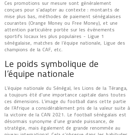
Ces promotions sur mesure sont généralement
conçues pour s'adapter au contexte : montants de
mise plus bas, méthodes de paiement sénégalaises
courantes (Orange Money ou Free Money), et une
attention particulière portée sur les événements
sportifs locaux les plus populaires - Ligue 1
sénégalaise, matches de l’équipe nationale, Ligue des
champions de la CAF, etc.
Le poids symbolique de
l’équipe nationale
L'équipe nationale du Sénégal, les Lions de la Téranga,
a toujours été d'une importance capitale dans toutes
ces dimensions. L’image du football dans cette partie
de l’Afrique a considérablement pris de la valeur suite à
la victoire de la CAN 2021. Le football sénégalais est
désormais synonyme d’une grande puissance, de
stratégie, mais également de grande renommée au
niveau international. Cela s’observe dans les habitudes