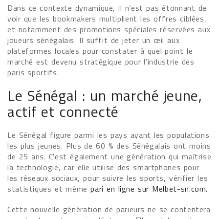
Dans ce contexte dynamique, il n’est pas étonnant de
voir que les bookmakers multiplient les offres ciblées,
et notamment des promotions spéciales réservées aux
joueurs sénégalais. Il suffit de jeter un œil aux
plateformes locales pour constater à quel point le
marché est devenu stratégique pour l’industrie des
paris sportifs.
Le Sénégal : un marché jeune,
actif et connecté
Le Sénégal figure parmi les pays ayant les populations
les plus jeunes. Plus de 60 % des Sénégalais ont moins
de 25 ans. C'est également une génération qui maîtrise
la technologie, car elle utilise des smartphones pour
les réseaux sociaux, pour suivre les sports, vérifier les
statistiques et même
pari en ligne sur Melbet-sn.com.
Cette nouvelle génération de parieurs ne se contentera