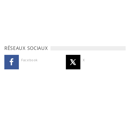
RÉSEAUX SOCIAUX
Facebook
X