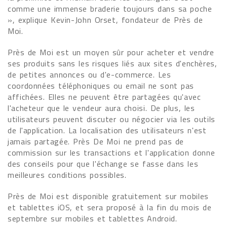
comme une immense braderie toujours dans sa poche
», explique Kevin-John Orset, fondateur de Près de
Moi.
Près de Moi est un moyen sûr pour acheter et vendre
ses produits sans les risques liés aux sites d'enchères,
de petites annonces ou d'e-commerce. Les
coordonnées téléphoniques ou email ne sont pas
affichées. Elles ne peuvent être partagées qu'avec
l'acheteur que le vendeur aura choisi. De plus, les
utilisateurs peuvent discuter ou négocier via les outils
de l'application. La localisation des utilisateurs n'est
jamais partagée. Près De Moi ne prend pas de
commission sur les transactions et l'application donne
des conseils pour que l'échange se fasse dans les
meilleures conditions possibles.
Près de Moi est disponible gratuitement sur mobiles
et tablettes iOS, et sera proposé à la fin du mois de
septembre sur mobiles et tablettes Android.