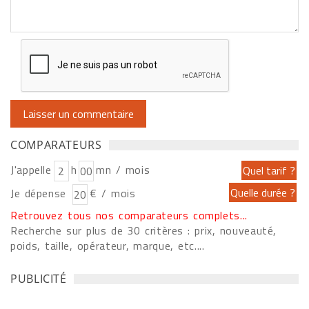
COMPARATEURS
J'appelle
h
mn / mois
Je dépense
€ / mois
Retrouvez tous nos comparateurs complets...
Recherche sur plus de 30 critères : prix, nouveauté,
poids, taille, opérateur, marque, etc....
PUBLICITÉ