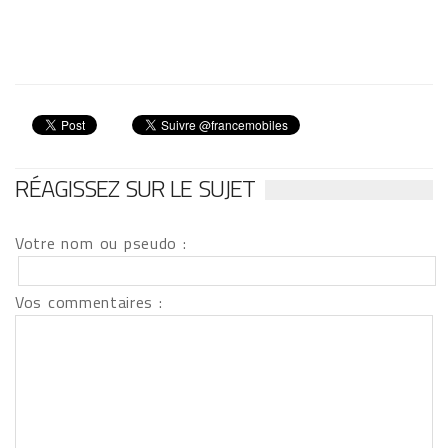
RÉAGISSEZ SUR LE SUJET
Votre nom ou pseudo :
Vos commentaires :