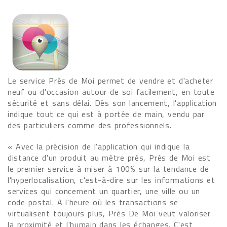
Le service Près de Moi permet de vendre et d'acheter
neuf ou d'occasion autour de soi facilement, en toute
sécurité et sans délai. Dès son lancement, l'application
indique tout ce qui est à portée de main, vendu par
des particuliers comme des professionnels.
« Avec la précision de l'application qui indique la
distance d'un produit au mètre près, Près de Moi est
le premier service à miser à 100% sur la tendance de
l'hyperlocalisation, c'est-à-dire sur les informations et
services qui concernent un quartier, une ville ou un
code postal. A l'heure où les transactions se
virtualisent toujours plus, Près De Moi veut valoriser
la proximité et l'humain dans les échanges. C'est