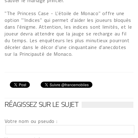
sauver le mariage princier.
"The Princess Case - L'étoile de Monaco" offre une
option "'Indices" qui permet d'aider les joueurs bloqués
dans l'énigme. Attention, les indices sont limités, et le
joueur devra attendre que la jauge se recharge au fil
du temps. Les enquêteurs les plus minutieux pourront
déceler dans le décor d'une cinquantaine d'anecdotes
sur la Principauté de Monaco.
RÉAGISSEZ SUR LE SUJET
Votre nom ou pseudo :