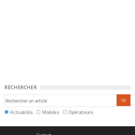
RECHERCHER
Actualités
Mobiles
Opérateurs
Contact