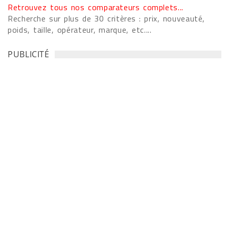
Retrouvez tous nos comparateurs complets...
Recherche sur plus de 30 critères : prix, nouveauté,
poids, taille, opérateur, marque, etc....
PUBLICITÉ