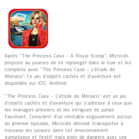
Après "The Princess Case - A Royal Scoop", Microïds
propose au joueurs de se replonger dans le luxe et les
complots avec "The Princess Case - L'étoile de
Monaco". Ce jeu d'objets cachés et d'aventure est
disponible sur iOS, Android.
"The Princess Case - L'étoile de Monaco" est un jeu
d'objets cachés et d'aventure qui s'adresse à ceux que
les mariages princiers et les intrigues de palais
fascinent. Conscient d'un véritable engouement autour
du premier épisode, Microïds désirait transporter à
nouveau les joueurs dans cet environnement
somptueux et festif mais plein de dangers avec une