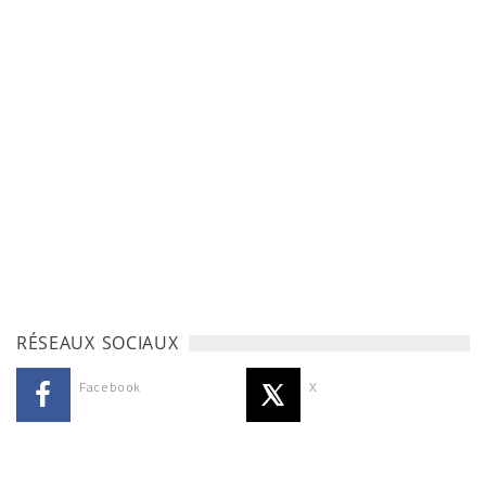
RÉSEAUX SOCIAUX
Facebook
X