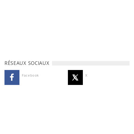
RÉSEAUX SOCIAUX
Facebook
X