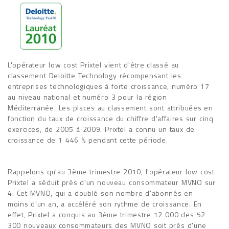
L'opérateur low cost Prixtel vient d'être classé au
classement Deloitte Technology récompensant les
entreprises technologiques à forte croissance, numéro 17
au niveau national et numéro 3 pour la région
Méditerranée. Les places au classement sont attribuées en
fonction du taux de croissance du chiffre d'affaires sur cinq
exercices, de 2005 à 2009. Prixtel a connu un taux de
croissance de 1 446 % pendant cette période.
Rappelons qu'au 3ème trimestre 2010, l'opérateur low cost
Prixtel a séduit près d'un nouveau consommateur MVNO sur
4. Cet MVNO, qui a doublé son nombre d'abonnés en
moins d'un an, a accéléré son rythme de croissance. En
effet, Prixtel a conquis au 3ème trimestre 12 000 des 52
300 nouveaux consommateurs des MVNO soit près d'une