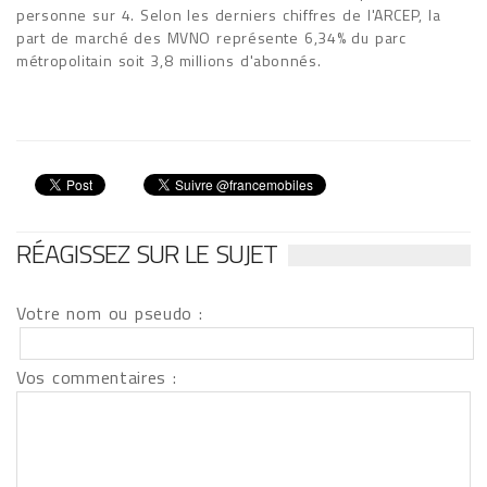
personne sur 4. Selon les derniers chiffres de l'ARCEP, la
part de marché des MVNO représente 6,34% du parc
métropolitain soit 3,8 millions d'abonnés.
RÉAGISSEZ SUR LE SUJET
Votre nom ou pseudo :
Vos commentaires :