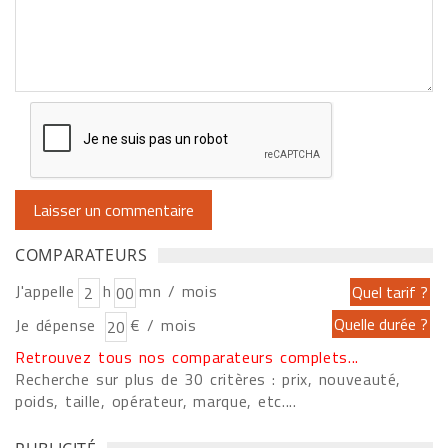
COMPARATEURS
J'appelle
h
mn / mois
Je dépense
€ / mois
Retrouvez tous nos comparateurs complets...
Recherche sur plus de 30 critères : prix, nouveauté,
poids, taille, opérateur, marque, etc....