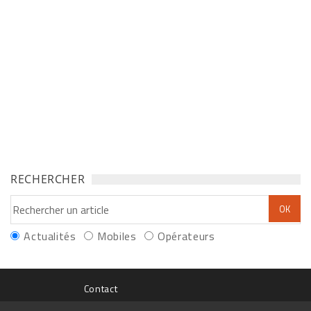
RECHERCHER
Actualités
Mobiles
Opérateurs
Contact