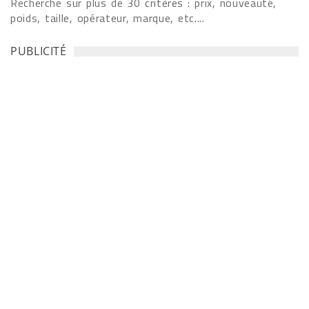
Recherche sur plus de 30 critères : prix, nouveauté,
poids, taille, opérateur, marque, etc....
PUBLICITÉ