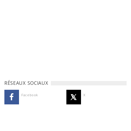
RÉSEAUX SOCIAUX
Facebook
X