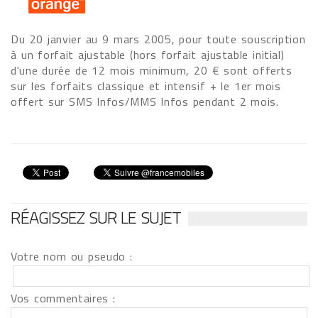
Du 20 janvier au 9 mars 2005, pour toute souscription
à un forfait ajustable (hors forfait ajustable initial)
d'une durée de 12 mois minimum, 20 € sont offerts
sur les forfaits classique et intensif + le 1er mois
offert sur SMS Infos/MMS Infos pendant 2 mois.
RÉAGISSEZ SUR LE SUJET
Votre nom ou pseudo :
Vos commentaires :