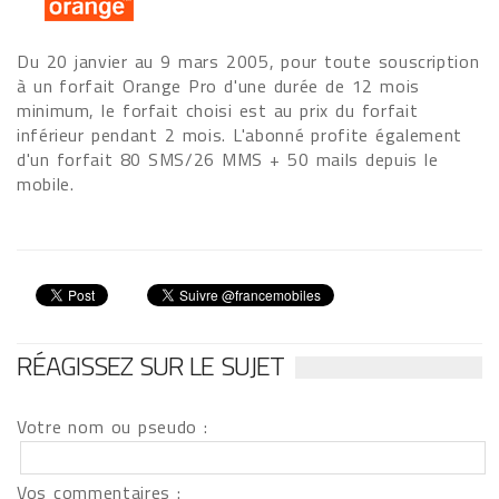
Du 20 janvier au 9 mars 2005, pour toute souscription
à un forfait Orange Pro d'une durée de 12 mois
minimum, le forfait choisi est au prix du forfait
inférieur pendant 2 mois. L'abonné profite également
d'un forfait 80 SMS/26 MMS + 50 mails depuis le
mobile.
RÉAGISSEZ SUR LE SUJET
Votre nom ou pseudo :
Vos commentaires :