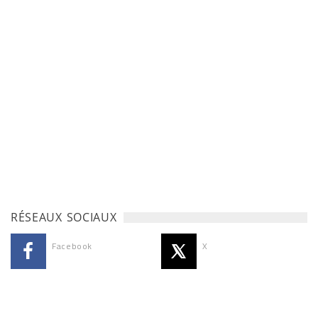
RÉSEAUX SOCIAUX
Facebook
X