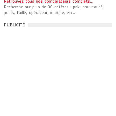
Retrouvez tous nos comparateurs complets...
Recherche sur plus de 30 critères : prix, nouveauté,
poids, taille, opérateur, marque, etc....
PUBLICITÉ