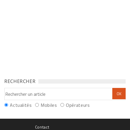
RECHERCHER
Actualités
Mobiles
Opérateurs
Contact