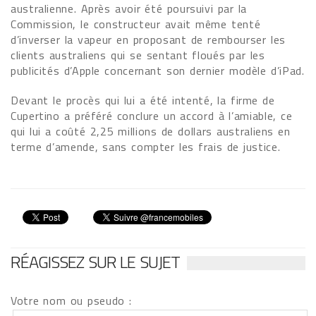
australienne. Après avoir été poursuivi par la
Commission, le constructeur avait même tenté
d’inverser la vapeur en proposant de rembourser les
clients australiens qui se sentant floués par les
publicités d’Apple concernant son dernier modèle d’iPad.
Devant le procès qui lui a été intenté, la firme de
Cupertino a préféré conclure un accord à l’amiable, ce
qui lui a coûté 2,25 millions de dollars australiens en
terme d’amende, sans compter les frais de justice.
RÉAGISSEZ SUR LE SUJET
Votre nom ou pseudo :