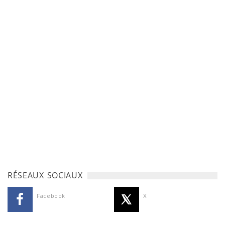
RÉSEAUX SOCIAUX
Facebook
X