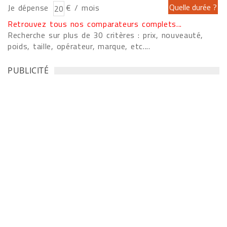
Je dépense
€ / mois
Retrouvez tous nos comparateurs complets...
Recherche sur plus de 30 critères : prix, nouveauté,
poids, taille, opérateur, marque, etc....
PUBLICITÉ