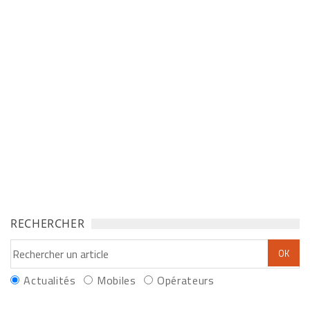
RECHERCHER
Actualités
Mobiles
Opérateurs