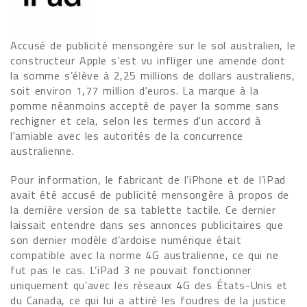
Accusé de publicité mensongère sur le sol australien, le
constructeur Apple s’est vu infliger une amende dont
la somme s’élève à 2,25 millions de dollars australiens,
soit environ 1,77 million d'euros. La marque à la
pomme néanmoins accepté de payer la somme sans
rechigner et cela, selon les termes d'un accord à
l'amiable avec les autorités de la concurrence
australienne.
Pour information, le fabricant de l’iPhone et de l’iPad
avait été accusé de publicité mensongère à propos de
la dernière version de sa tablette tactile. Ce dernier
laissait entendre dans ses annonces publicitaires que
son dernier modèle d’ardoise numérique était
compatible avec la norme 4G australienne, ce qui ne
fut pas le cas. L’iPad 3 ne pouvait fonctionner
uniquement qu’avec les réseaux 4G des États-Unis et
du Canada, ce qui lui a attiré les foudres de la justice