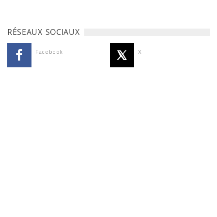
RÉSEAUX SOCIAUX
Facebook
X