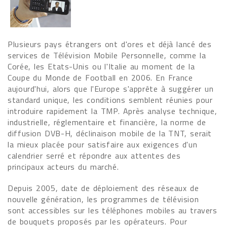
Plusieurs pays étrangers ont d'ores et déjà lancé des
services de Télévision Mobile Personnelle, comme la
Corée, les Etats-Unis ou l'Italie au moment de la
Coupe du Monde de Football en 2006. En France
aujourd'hui, alors que l'Europe s'apprête à suggérer un
standard unique, les conditions semblent réunies pour
introduire rapidement la TMP. Après analyse technique,
industrielle, réglementaire et financière, la norme de
diffusion DVB-H, déclinaison mobile de la TNT, serait
la mieux placée pour satisfaire aux exigences d'un
calendrier serré et répondre aux attentes des
principaux acteurs du marché.
Depuis 2005, date de déploiement des réseaux de
nouvelle génération, les programmes de télévision
sont accessibles sur les téléphones mobiles au travers
de bouquets proposés par les opérateurs. Pour