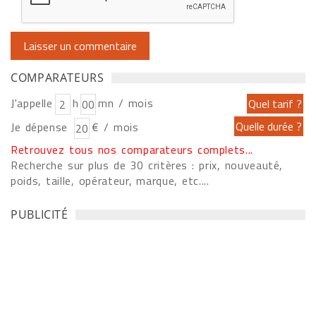
COMPARATEURS
J'appelle
h
mn / mois
Je dépense
€ / mois
Retrouvez tous nos comparateurs complets...
Recherche sur plus de 30 critères : prix, nouveauté,
poids, taille, opérateur, marque, etc....
PUBLICITÉ