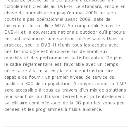
complément crédible au DVB-H. Ce standard, encore en
phase de normalisation jusqu'en mai 2008, ne sera
toutefois pas opérationnel avant 2009, date de
lancement du satellite W2A. Sa compatibilité avec le
DVB-H et la couverture nationale outdoor qu'il procure
en font néanmoins une solution intéressante. Dans la
pratique, seul le DVB-H réunit tous les atouts avec
une technologie est éprouvée sur de nombreux
marchés et des performances satisfaisantes. De plus,
le cadre réglementaire est favorable avec un temps
nécessaire à la mise en place d'une infrastructure
capable de fournir un premier niveau de service de
qualité à 30% de la population. A moyen terme, la TMP
sera accessible à tous au travers d'un mix de solutions
réunissant de la diffusion terrestre et potentiellement
satellitaire combinée avec de la 3G pour les zones peu
denses et les programmes à faible audience.