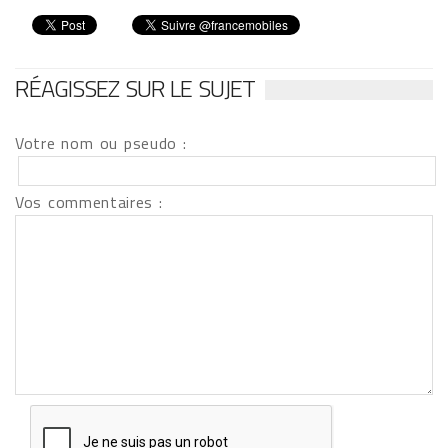
RÉAGISSEZ SUR LE SUJET
Votre nom ou pseudo :
Vos commentaires :