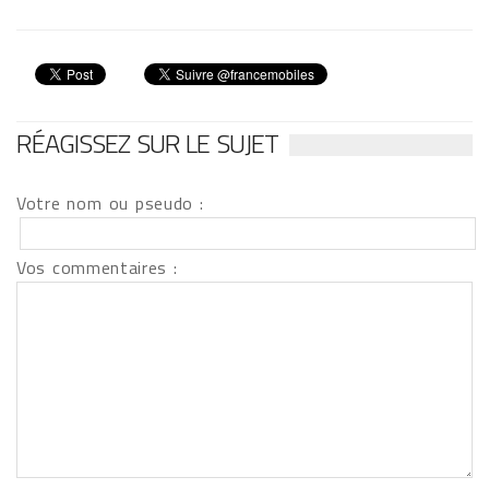
RÉAGISSEZ SUR LE SUJET
Votre nom ou pseudo :
Vos commentaires :