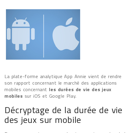
La plate-forme analytique App Annie vient de rendre
son rapport concernant le marché des applications
mobiles concernant
les durées de vie des jeux
mobiles
sur iOS et Google Play.
Décryptage de la durée de vie
des jeux sur mobile