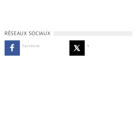
RÉSEAUX SOCIAUX
Facebook
X