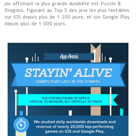
jeu affichant la plus grande durabilité est Puzzle &
Dragons, figurant au Top 5 des jeux les plus rentables
sur iOS depuis plus de 1 200 jours, et sur Google Play
depuis plus de 1 000 jours.