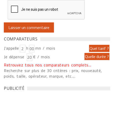
COMPARATEURS
J'appelle
h
mn / mois
Je dépense
€ / mois
Retrouvez tous nos comparateurs complets...
Recherche sur plus de 30 critères : prix, nouveauté,
poids, taille, opérateur, marque, etc....
PUBLICITÉ