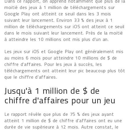
Dans ce rapport, on apprend notamment que plus de la
moitié des jeux à 1 million de téléchargements sur
Google Play ont atteint ce seuil dans les 3 mois
suivant leur lancement. Environ 33 % des jeux à 1
million de téléchargements sur iOS ont atteint ce seuil
dans le mois suivant leur lancement. Près de la moitié
à atteindre les 10 millions ont mis plus d'un an.
Les jeux sur iOS et Google Play ont généralement mis
au moins 6 mois pour atteindre 10 millions de $ de
chiffre d'affaires. Pour les jeux à succès, les
téléchargements ont atteint leur pic beaucoup plus tôt
que le chiffre d'affaires.
Jusqu'à 1 million de $ de
chiffre d'affaires pour un jeu
Le rapport révèle que plus de 75 % des jeux ayant
atteint 1 million de $ de chiffre d'affaires ont eu une
durée de vie supérieure à 12 mois. Autre constat, le