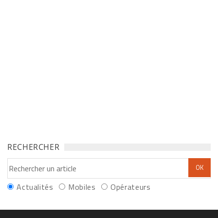
RECHERCHER
Actualités
Mobiles
Opérateurs