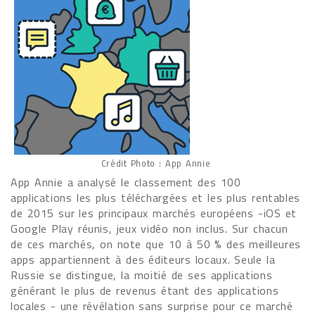
Crédit Photo : App Annie
App Annie a analysé le classement des 100
applications les plus téléchargées et les plus rentables
de 2015 sur les principaux marchés européens -iOS et
Google Play réunis, jeux vidéo non inclus. Sur chacun
de ces marchés, on note que 10 à 50 % des meilleures
apps appartiennent à des éditeurs locaux. Seule la
Russie se distingue, la moitié de ses applications
générant le plus de revenus étant des applications
locales - une révélation sans surprise pour ce marché