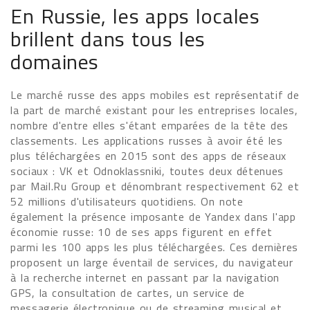
En Russie, les apps locales
brillent dans tous les
domaines
Le marché russe des apps mobiles est représentatif de
la part de marché existant pour les entreprises locales,
nombre d'entre elles s'étant emparées de la tête des
classements. Les applications russes à avoir été les
plus téléchargées en 2015 sont des apps de réseaux
sociaux : VK et Odnoklassniki, toutes deux détenues
par Mail.Ru Group et dénombrant respectivement 62 et
52 millions d'utilisateurs quotidiens. On note
également la présence imposante de Yandex dans l'app
économie russe: 10 de ses apps figurent en effet
parmi les 100 apps les plus téléchargées. Ces dernières
proposent un large éventail de services, du navigateur
à la recherche internet en passant par la navigation
GPS, la consultation de cartes, un service de
messagerie électronique ou de streaming musical et