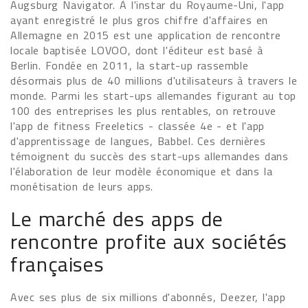
Augsburg Navigator. À l'instar du Royaume-Uni, l'app
ayant enregistré le plus gros chiffre d'affaires en
Allemagne en 2015 est une application de rencontre
locale baptisée LOVOO, dont l'éditeur est basé à
Berlin. Fondée en 2011, la start-up rassemble
désormais plus de 40 millions d'utilisateurs à travers le
monde. Parmi les start-ups allemandes figurant au top
100 des entreprises les plus rentables, on retrouve
l'app de fitness Freeletics - classée 4e - et l'app
d'apprentissage de langues, Babbel. Ces dernières
témoignent du succès des start-ups allemandes dans
l'élaboration de leur modèle économique et dans la
monétisation de leurs apps.
Le marché des apps de
rencontre profite aux sociétés
françaises
Avec ses plus de six millions d'abonnés, Deezer, l'app