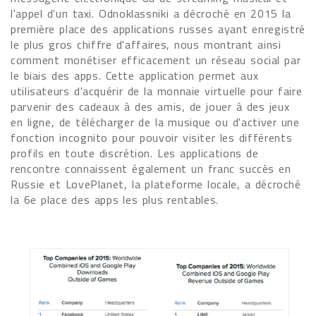
l'appel d'un taxi. Odnoklassniki a décroché en 2015 la
première place des applications russes ayant enregistré
le plus gros chiffre d'affaires, nous montrant ainsi
comment monétiser efficacement un réseau social par
le biais des apps. Cette application permet aux
utilisateurs d'acquérir de la monnaie virtuelle pour faire
parvenir des cadeaux à des amis, de jouer à des jeux
en ligne, de télécharger de la musique ou d'activer une
fonction incognito pour pouvoir visiter les différents
profils en toute discrétion. Les applications de
rencontre connaissent également un franc succès en
Russie et LovePlanet, la plateforme locale, a décroché
la 6e place des apps les plus rentables.