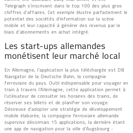
Telegraph s'inscrivent dans le top 100 des plus gros
chiffres d'affaires. Cet exemple illustre parfaitement le
potentiel des sociétés d'information sur la scène
mobile et leur capacité à générer des revenus par le
biais d'abonnements en achat intégré.
Les start-ups allemandes
monétisent leur marché local
En Allemagne, l'application la plus téléchargée est DB
Navigator de la Deutsche Bahn, la compagnie
ferroviaire du pays. Outil indispensable pour voyager en
train à travers l'Allemagne, cette application permet à
l'utilisateur de consulter les horaires des trains, de
réserver ses billets et de planifier son voyage.
Désireuse d'adopter une stratégie de développement
mobile élaborée, la compagnie ferroviaire allemande
supervise désormais 15 applications, la dernière étant
une app de navigation pour la ville d'Augsbourg :