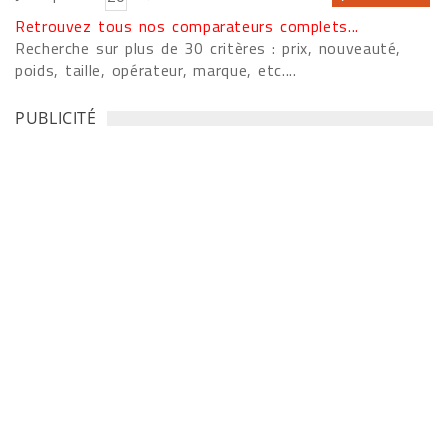
Retrouvez tous nos comparateurs complets...
Recherche sur plus de 30 critères : prix, nouveauté,
poids, taille, opérateur, marque, etc....
PUBLICITÉ