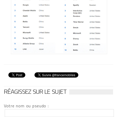
RÉAGISSEZ SUR LE SUJET
Votre nom ou pseudo :