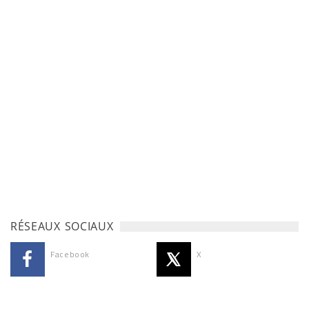
RÉSEAUX SOCIAUX
Facebook
X