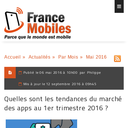
Accueil
»
Actualités
»
Par Mois
»
Mai 2016
Publié le
06 mai 2016 à 10h00
par
Philippe
Mis à jour le
12 septembre 2016 à 09h45
Quelles sont les tendances du marché
des apps au 1er trimestre 2016 ?