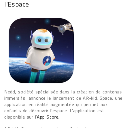
l'Espace
Nedd, société spécialisée dans la création de contenus
immersifs, annonce le lancement de AR-kid: Space, une
application en réalité augmentée qui permet aux
enfants de découvrir l'espace. L'application est
disponible sur l'
App Store
.