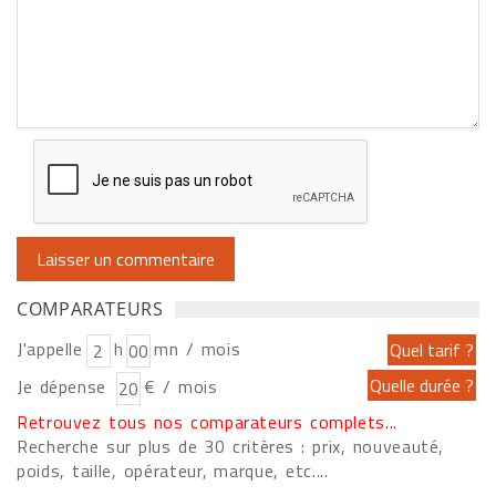
COMPARATEURS
J'appelle
h
mn / mois
Je dépense
€ / mois
Retrouvez tous nos comparateurs complets...
Recherche sur plus de 30 critères : prix, nouveauté,
poids, taille, opérateur, marque, etc....