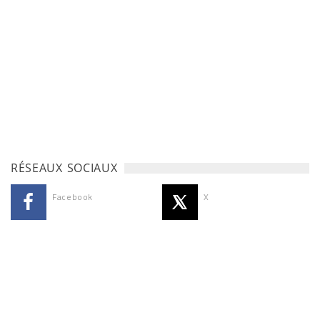
RÉSEAUX SOCIAUX
Facebook
X