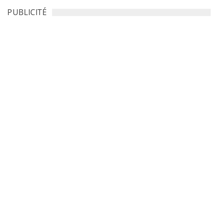
PUBLICITÉ