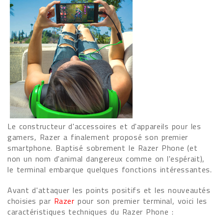
Le constructeur d'accessoires et d'appareils pour les
gamers, Razer a finalement proposé son premier
smartphone. Baptisé sobrement le Razer Phone (et
non un nom d'animal dangereux comme on l'espérait),
le terminal embarque quelques fonctions intéressantes.
Avant d'attaquer les points positifs et les nouveautés
choisies par
Razer
pour son premier terminal, voici les
caractéristiques techniques du Razer Phone :