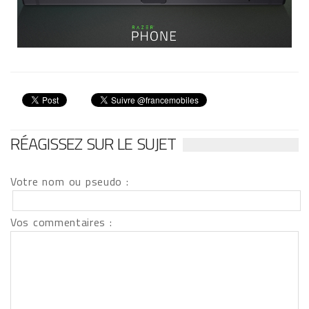
RÉAGISSEZ SUR LE SUJET
Votre nom ou pseudo :
Vos commentaires :