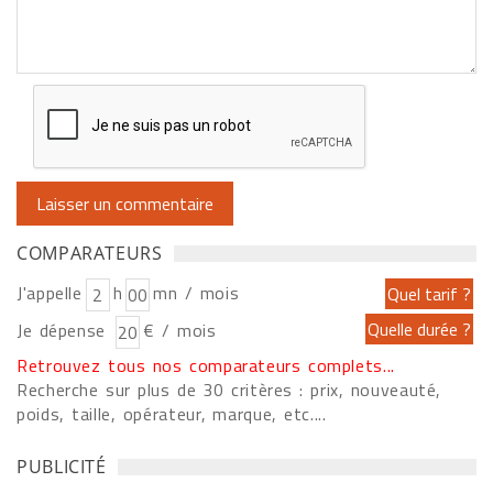
COMPARATEURS
J'appelle
h
mn / mois
Je dépense
€ / mois
Retrouvez tous nos comparateurs complets...
Recherche sur plus de 30 critères : prix, nouveauté,
poids, taille, opérateur, marque, etc....
PUBLICITÉ