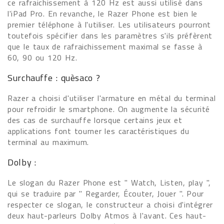
ce rafraichissement à 120 Hz est aussi utilisé dans
l'iPad Pro. En revanche, le Razer Phone est bien le
premier téléphone à l'utiliser. Les utilisateurs pourront
toutefois spécifier dans les paramètres s'ils préfèrent
que le taux de rafraichissement maximal se fasse à
60, 90 ou 120 Hz.
Surchauffe : quèsaco ?
Razer a choisi d'utiliser l'armature en métal du terminal
pour refroidir le smartphone. On augmente la sécurité
des cas de surchauffe lorsque certains jeux et
applications font tourner les caractéristiques du
terminal au maximum.
Dolby :
Le slogan du Razer Phone est " Watch, Listen, play ",
qui se traduire par " Regarder, Écouter, Jouer ". Pour
respecter ce slogan, le constructeur a choisi d'intégrer
deux haut-parleurs Dolby Atmos à l'avant. Ces haut-