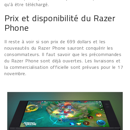
qu'à être téléchargé.
Prix et disponibilité du Razer
Phone
Il reste à voir si son prix de 699 dollars et les
nouveautés du Razer Phone sauront conquérir les
consommateurs. Il faut savoir que les précommandes
du Razer Phone sont déjà ouvertes. Les livraisons et
la commercialisation officielle sont prévues pour le 17
novembre.