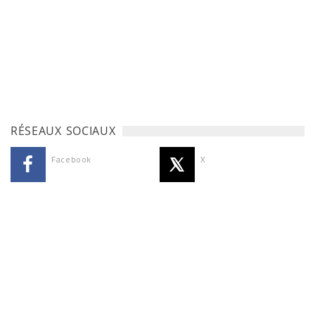
RÉSEAUX SOCIAUX
Facebook
X