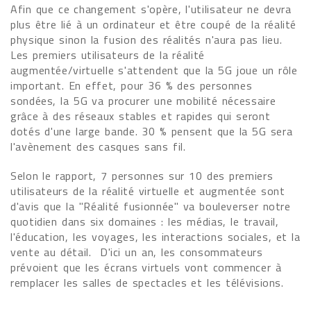
Afin que ce changement s'opère, l'utilisateur ne devra
plus être lié à un ordinateur et être coupé de la réalité
physique sinon la fusion des réalités n'aura pas lieu.
Les premiers utilisateurs de la réalité
augmentée/virtuelle s'attendent que la 5G joue un rôle
important. En effet, pour 36 % des personnes
sondées, la 5G va procurer une mobilité nécessaire
grâce à des réseaux stables et rapides qui seront
dotés d'une large bande. 30 % pensent que la 5G sera
l'avènement des casques sans fil.
Selon le rapport, 7 personnes sur 10 des premiers
utilisateurs de la réalité virtuelle et augmentée sont
d'avis que la "Réalité fusionnée" va bouleverser notre
quotidien dans six domaines : les médias, le travail,
l'éducation, les voyages, les interactions sociales, et la
vente au détail. D'ici un an, les consommateurs
prévoient que les écrans virtuels vont commencer à
remplacer les salles de spectacles et les télévisions.