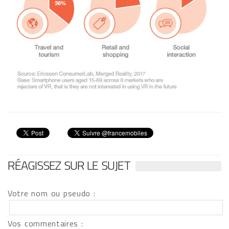
RÉAGISSEZ SUR LE SUJET
Votre nom ou pseudo :
Vos commentaires :