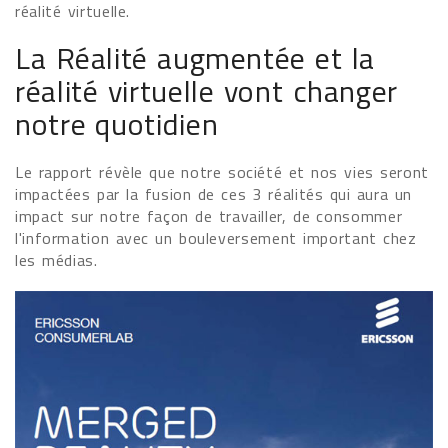
réalité virtuelle.
La Réalité augmentée et la
réalité virtuelle vont changer
notre quotidien
Le rapport révèle que notre société et nos vies seront
impactées par la fusion de ces 3 réalités qui aura un
impact sur notre façon de travailler, de consommer
l'information avec un bouleversement important chez
les médias.