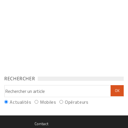
RECHERCHER
Actualités
Mobiles
Opérateurs
Contact