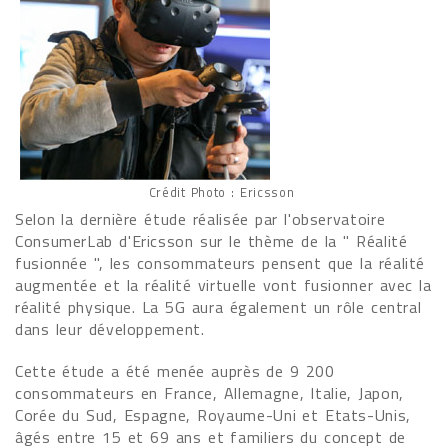
Crédit Photo : Ericsson
Selon la dernière étude réalisée par l'observatoire
ConsumerLab d'Ericsson sur le thème de la " Réalité
fusionnée ", les consommateurs pensent que la réalité
augmentée et la réalité virtuelle vont fusionner avec la
réalité physique. La 5G aura également un rôle central
dans leur développement.
Cette étude a été menée auprès de 9 200
consommateurs en France, Allemagne, Italie, Japon,
Corée du Sud, Espagne, Royaume-Uni et Etats-Unis,
âgés entre 15 et 69 ans et familiers du concept de