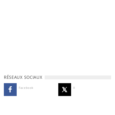
RÉSEAUX SOCIAUX
Facebook
X