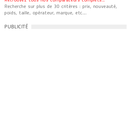
Recherche sur plus de 30 critères : prix, nouveauté,
poids, taille, opérateur, marque, etc....
PUBLICITÉ