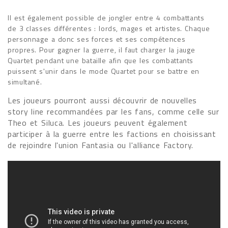
Il est également possible de jongler entre 4 combattants
de 3 classes différentes : lords, mages et artistes. Chaque
personnage a donc ses forces et ses compétences
propres. Pour gagner la guerre, il faut charger la jauge
Quartet pendant une bataille afin que les combattants
puissent s'unir dans le mode Quartet pour se battre en
simultané.
Les joueurs pourront aussi découvrir de nouvelles
story line recommandées par les fans, comme celle sur
Theo et Siluca. Les joueurs peuvent également
participer à la guerre entre les factions en choisissant
de rejoindre l'union Fantasia ou l'alliance Factory.