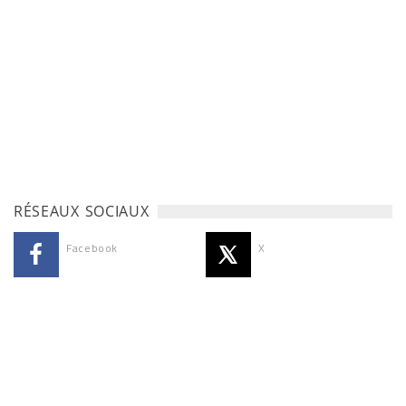
RÉSEAUX SOCIAUX
Facebook
X