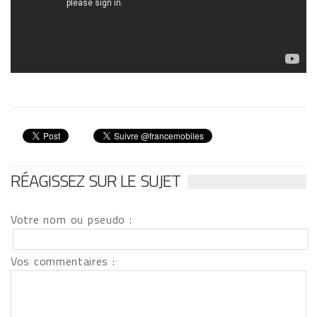
RÉAGISSEZ SUR LE SUJET
Votre nom ou pseudo :
Vos commentaires :