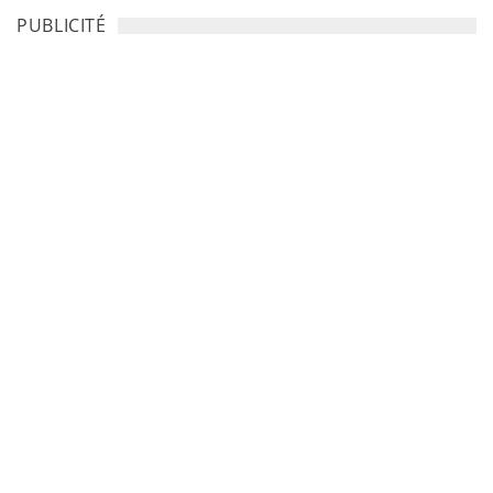
PUBLICITÉ