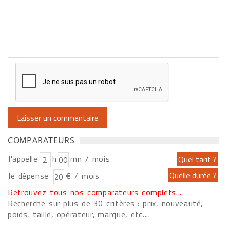
COMPARATEURS
J'appelle
h
mn / mois
Je dépense
€ / mois
Retrouvez tous nos comparateurs complets...
Recherche sur plus de 30 critères : prix, nouveauté,
poids, taille, opérateur, marque, etc....