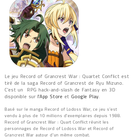
Le jeu Record of Grancrest War : Quartet Conflict est
tiré de la saga Record of Grancrest de Ryu Mizuno.
C'est un RPG hack-and-slash de Fantasy en 3D
disponible sur
l'App Store
et
Google Play
.
Basé sur le manga Record of Lodoss War, ce jeu s'est
vendu à plus de 10 millions d'exemplaires depuis 1988.
Record of Grancrest War : Quart Conflict réunit les
personnages de Record of Lodoss War et Record of
Grancrest War autour d'un même combat.