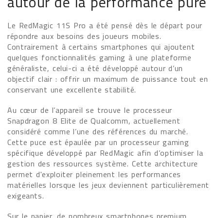
autour de la performance pure
Le RedMagic 11S Pro a été pensé dès le départ pour
répondre aux besoins des joueurs mobiles.
Contrairement à certains smartphones qui ajoutent
quelques fonctionnalités gaming à une plateforme
généraliste, celui-ci a été développé autour d’un
objectif clair : offrir un maximum de puissance tout en
conservant une excellente stabilité.
Au cœur de l’appareil se trouve le processeur
Snapdragon 8 Elite de Qualcomm, actuellement
considéré comme l’une des références du marché.
Cette puce est épaulée par un processeur gaming
spécifique développé par RedMagic afin d’optimiser la
gestion des ressources système. Cette architecture
permet d'exploiter pleinement les performances
matérielles lorsque les jeux deviennent particulièrement
exigeants.
Sur le papier, de nombreux smartphones premium