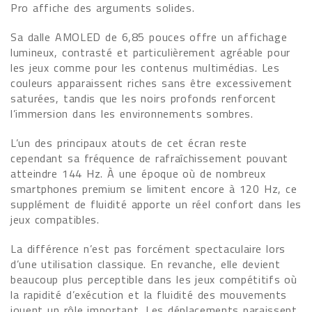
Pro affiche des arguments solides.
Sa dalle AMOLED de 6,85 pouces offre un affichage
lumineux, contrasté et particulièrement agréable pour
les jeux comme pour les contenus multimédias. Les
couleurs apparaissent riches sans être excessivement
saturées, tandis que les noirs profonds renforcent
l’immersion dans les environnements sombres.
L’un des principaux atouts de cet écran reste
cependant sa fréquence de rafraîchissement pouvant
atteindre 144 Hz. À une époque où de nombreux
smartphones premium se limitent encore à 120 Hz, ce
supplément de fluidité apporte un réel confort dans les
jeux compatibles.
La différence n’est pas forcément spectaculaire lors
d’une utilisation classique. En revanche, elle devient
beaucoup plus perceptible dans les jeux compétitifs où
la rapidité d’exécution et la fluidité des mouvements
jouent un rôle important. Les déplacements paraissent