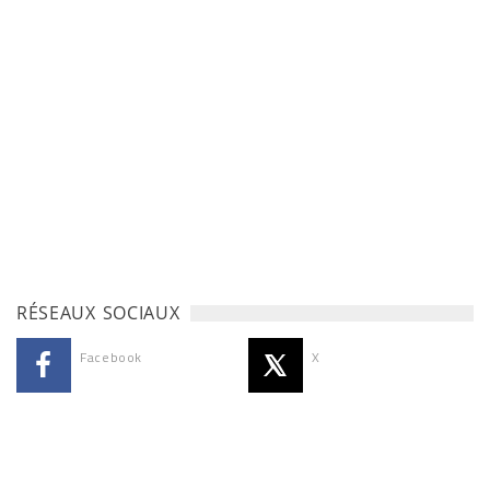
RÉSEAUX SOCIAUX
Facebook
X