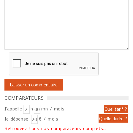
COMPARATEURS
J'appelle
h
mn / mois
Je dépense
€ / mois
Retrouvez tous nos comparateurs complets...