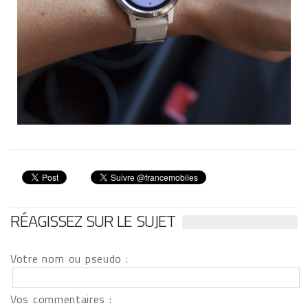
RÉAGISSEZ SUR LE SUJET
Votre nom ou pseudo :
Vos commentaires :