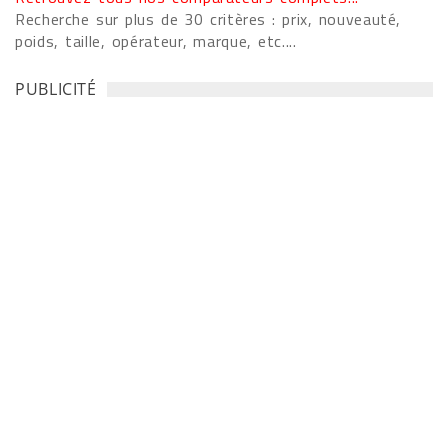
Recherche sur plus de 30 critères : prix, nouveauté,
poids, taille, opérateur, marque, etc....
PUBLICITÉ