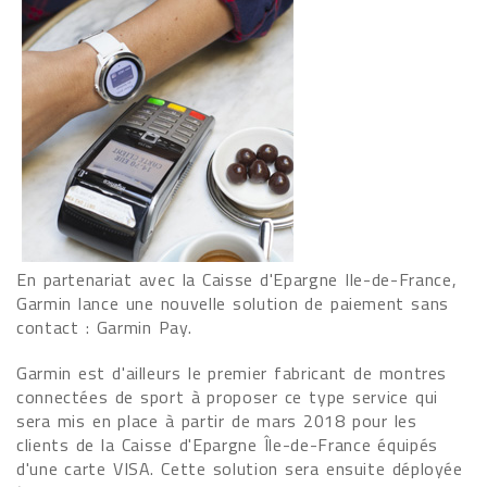
En partenariat avec la Caisse d'Epargne Ile-de-France,
Garmin lance une nouvelle solution de paiement sans
contact : Garmin Pay.
Garmin est d'ailleurs le premier fabricant de montres
connectées de sport à proposer ce type service qui
sera mis en place à partir de mars 2018 pour les
clients de la Caisse d'Epargne Île-de-France équipés
d'une carte VISA. Cette solution sera ensuite déployée