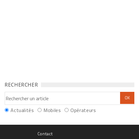
RECHERCHER
Actualités
Mobiles
Opérateurs
Contact