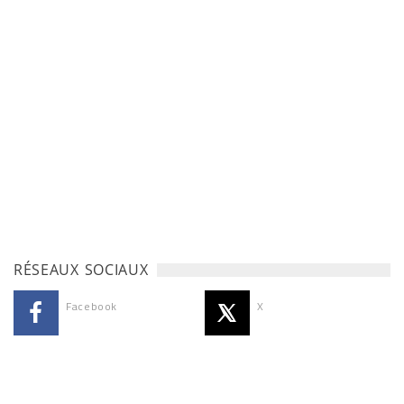
RÉSEAUX SOCIAUX
Facebook
X