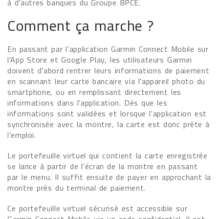
à d'autres banques du Groupe BPCE.
Comment ça marche ?
En passant par l'application Garmin Connect Mobile sur
l'App Store et Google Play, les utilisateurs Garmin
doivent d'abord rentrer leurs informations de paiement
en scannant leur carte bancaire via l'appareil photo du
smartphone, ou en remplissant directement les
informations dans l'application. Dès que les
informations sont validées et lorsque l'application est
synchronisée avec la montre, la carte est donc prête à
l'emploi.
Le portefeuille virtuel qui contient la carte enregistrée
se lance à partir de l'écran de la montre en passant
par le menu. Il suffit ensuite de payer en approchant la
montre près du terminal de paiement.
Ce portefeuille virtuel sécurisé est accessible sur