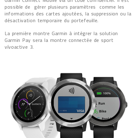
Garmin Connect Mobile via un code confidentiel. Il est
possible de gérer plusieurs paramètres comme les
informations des cartes ajoutées, la suppression ou la
désactivation temporaire du portefeuille.
La première montre Garmin à intégrer la solution
Garmin Pay sera la montre connectée de sport
vívoactive 3.