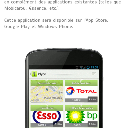
en complément des applications existantes (telles que
Mobicarbu, €ssence, etc.).
Cette application sera disponible sur l'App Store,
Google Play et Windows Phone.