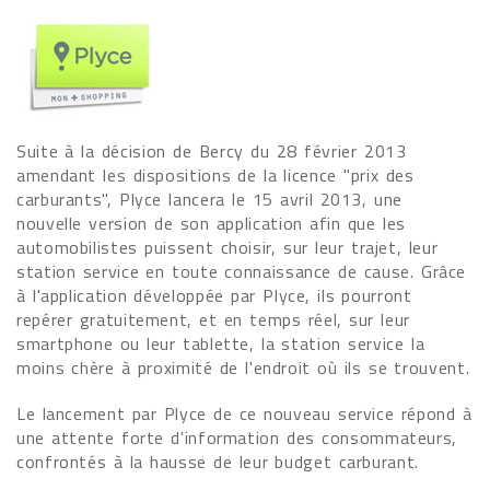
Suite à la décision de Bercy du 28 février 2013
amendant les dispositions de la licence "prix des
carburants", Plyce lancera le 15 avril 2013, une
nouvelle version de son application afin que les
automobilistes puissent choisir, sur leur trajet, leur
station service en toute connaissance de cause. Grâce
à l'application développée par Plyce, ils pourront
repérer gratuitement, et en temps réel, sur leur
smartphone ou leur tablette, la station service la
moins chère à proximité de l'endroit où ils se trouvent.
Le lancement par Plyce de ce nouveau service répond à
une attente forte d'information des consommateurs,
confrontés à la hausse de leur budget carburant.