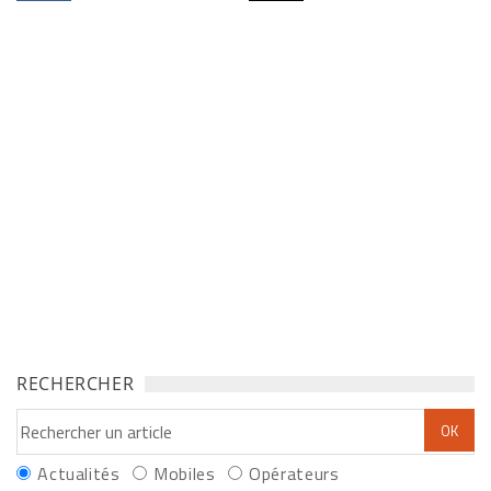
RECHERCHER
Actualités
Mobiles
Opérateurs