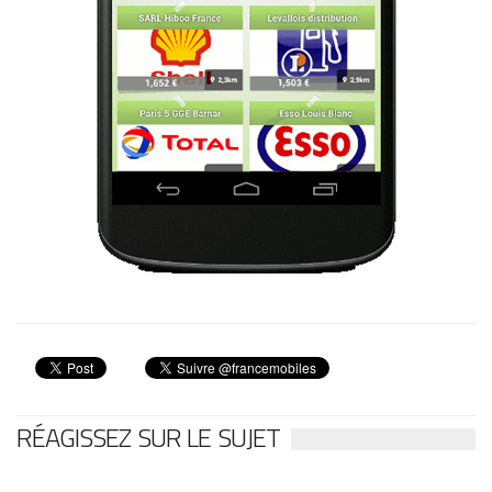
RÉAGISSEZ SUR LE SUJET