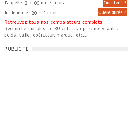
J'appelle
h
mn / mois
Je dépense
€ / mois
Retrouvez tous nos comparateurs complets...
Recherche sur plus de 30 critères : prix, nouveauté,
poids, taille, opérateur, marque, etc....
PUBLICITÉ