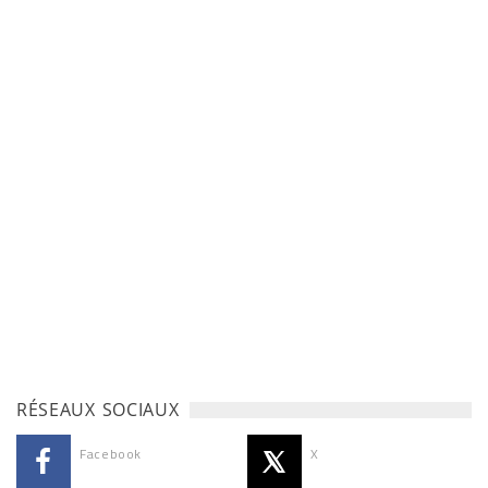
RÉSEAUX SOCIAUX
Facebook
X