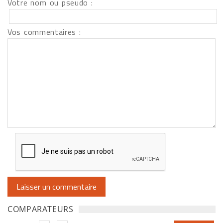
Votre nom ou pseudo :
Vos commentaires :
COMPARATEURS