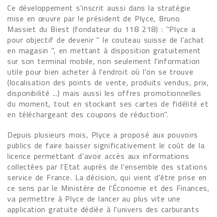
Ce développement s'inscrit aussi dans la stratégie
mise en œuvre par le président de Plyce, Bruno
Massiet du Biest (fondateur du 118 218) : "Plyce a
pour objectif de devenir " le couteau suisse de l'achat
en magasin ", en mettant à disposition gratuitement
sur son terminal mobile, non seulement l'information
utile pour bien acheter à l'endroit où l'on se trouve
(localisation des points de vente, produits vendus, prix,
disponibilité ...) mais aussi les offres promotionnelles
du moment, tout en stockant ses cartes de fidélité et
en téléchargeant des coupons de réduction".
Depuis plusieurs mois, Plyce a proposé aux pouvoirs
publics de faire baisser significativement le coût de la
licence permettant d'avoir accès aux informations
collectées par l'Etat auprès de l'ensemble des stations
service de France. La décision, qui vient d'être prise en
ce sens par le Ministère de l'Économie et des Finances,
va permettre à Plyce de lancer au plus vite une
application gratuite dédiée à l'univers des carburants