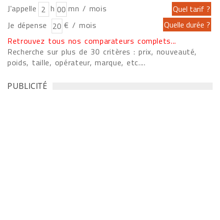
J'appelle
h
mn / mois
Je dépense
€ / mois
Retrouvez tous nos comparateurs complets...
Recherche sur plus de 30 critères : prix, nouveauté,
poids, taille, opérateur, marque, etc....
PUBLICITÉ