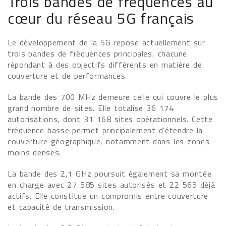
Trois bandes de fréquences au
cœur du réseau 5G français
Le développement de la 5G repose actuellement sur
trois bandes de fréquences principales, chacune
répondant à des objectifs différents en matière de
couverture et de performances.
La bande des 700 MHz demeure celle qui couvre le plus
grand nombre de sites. Elle totalise 36 174
autorisations, dont 31 168 sites opérationnels. Cette
fréquence basse permet principalement d’étendre la
couverture géographique, notamment dans les zones
moins denses.
La bande des 2,1 GHz poursuit également sa montée
en charge avec 27 585 sites autorisés et 22 565 déjà
actifs. Elle constitue un compromis entre couverture
et capacité de transmission.