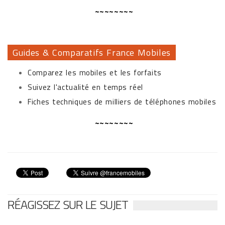
~~~~~~~~
Guides & Comparatifs France Mobiles
Comparez les mobiles et les forfaits
Suivez l'actualité en temps réel
Fiches techniques de milliers de téléphones mobiles
~~~~~~~~
RÉAGISSEZ SUR LE SUJET