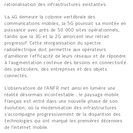
rationalisation des infrastructures existantes.
La 4G demeure la colonne vertébrale des
communications mobiles, la 5G poursuit sa montée en
puissance avec près de 50 000 sites opérationnels,
tandis que la 3G et la 2G amorcent leur retrait
progressif. Cette réorganisation du spectre
radioélectrique doit permettre aux opérateurs
d’améliorer l’efficacité de leurs réseaux et de répondre
à l’augmentation continue des besoins en connectivité
des particuliers, des entreprises et des objets
connectés.
L’observatoire de l’ANFR met ainsi en lumière une
réalité désormais incontestable : le paysage mobile
français est entré dans une nouvelle phase de son
évolution, où la modernisation des infrastructures
s’accompagne progressivement de la disparition des
technologies qui ont marqué les premières décennies
de l’internet mobile.