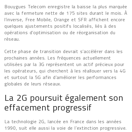
Bouygues Telecom enregistre la baisse la plus marquée
avec la fermeture nette de 175 sites durant le mois. À
l’inverse, Free Mobile, Orange et SFR affichent encore
quelques ajustements positifs localisés, liés à des
opérations d’optimisation ou de réorganisation du
réseau.
Cette phase de transition devrait s’accélérer dans les
prochaines années. Les fréquences actuellement
utilisées par la 3G représentent un actif précieux pour
les opérateurs, qui cherchent à les réallouer vers la 4G
et surtout la 5G afin d’améliorer les performances
globales de leurs réseaux.
La 2G poursuit également son
effacement progressif
La technologie 2G, lancée en France dans les années
1990, suit elle aussi la voie de l’extinction progressive.