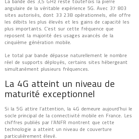
La bande des 3,5 GHz reste toutefois la pierre
angulaire de la véritable expérience 5G. Avec 37 803
sites autorisés, dont 33 238 opérationnels, elle offre
les débits les plus élevés et les gains de capacité les
plus importants. C’est sur cette fréquence que
reposent la majorité des usages avancés de la
cinquième génération mobile.
Le total par bande dépasse naturellement le nombre
réel de supports déployés, certains sites hébergeant
simultanément plusieurs fréquences.
La 4G atteint un niveau de
maturité exceptionnel
Si la 5G attire l’attention, la 4G demeure aujourd’hui le
socle principal de la connectivité mobile en France. Les
chiffres publiés par l’ANFR montrent que cette
technologie a atteint un niveau de couverture
particulièrement élevé.