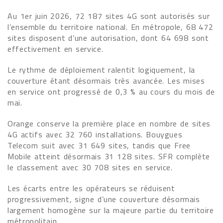
Au 1er juin 2026, 72 187 sites 4G sont autorisés sur
l’ensemble du territoire national. En métropole, 68 472
sites disposent d’une autorisation, dont 64 698 sont
effectivement en service.
Le rythme de déploiement ralentit logiquement, la
couverture étant désormais très avancée. Les mises
en service ont progressé de 0,3 % au cours du mois de
mai.
Orange conserve la première place en nombre de sites
4G actifs avec 32 760 installations. Bouygues
Telecom suit avec 31 649 sites, tandis que Free
Mobile atteint désormais 31 128 sites. SFR complète
le classement avec 30 708 sites en service.
Les écarts entre les opérateurs se réduisent
progressivement, signe d’une couverture désormais
largement homogène sur la majeure partie du territoire
métropolitain.