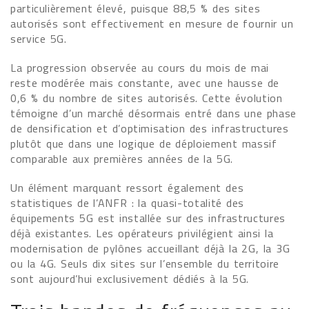
particulièrement élevé, puisque 88,5 % des sites
autorisés sont effectivement en mesure de fournir un
service 5G.
La progression observée au cours du mois de mai
reste modérée mais constante, avec une hausse de
0,6 % du nombre de sites autorisés. Cette évolution
témoigne d’un marché désormais entré dans une phase
de densification et d’optimisation des infrastructures
plutôt que dans une logique de déploiement massif
comparable aux premières années de la 5G.
Un élément marquant ressort également des
statistiques de l’ANFR : la quasi-totalité des
équipements 5G est installée sur des infrastructures
déjà existantes. Les opérateurs privilégient ainsi la
modernisation de pylônes accueillant déjà la 2G, la 3G
ou la 4G. Seuls dix sites sur l’ensemble du territoire
sont aujourd’hui exclusivement dédiés à la 5G.