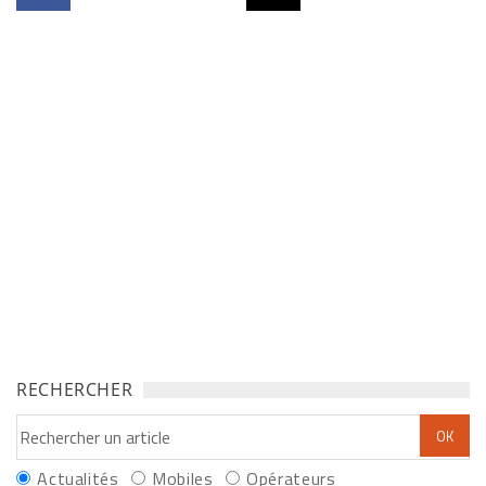
RECHERCHER
Actualités
Mobiles
Opérateurs