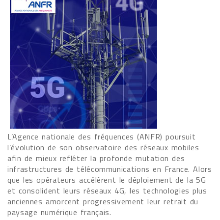
L’Agence nationale des fréquences (ANFR) poursuit
l’évolution de son observatoire des réseaux mobiles
afin de mieux refléter la profonde mutation des
infrastructures de télécommunications en France. Alors
que les opérateurs accélèrent le déploiement de la 5G
et consolident leurs réseaux 4G, les technologies plus
anciennes amorcent progressivement leur retrait du
paysage numérique français.