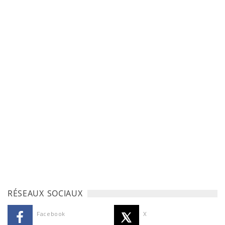
RÉSEAUX SOCIAUX
Facebook
X