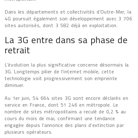
Dans les départements et collectivités d’Outre-Mer, la
4G poursuit également son développement avec 3 706
sites autorisés, dont 3 582 déjà en exploitation.
La 3G entre dans sa phase de
retrait
L’évolution la plus significative concerne désormais la
3G. Longtemps pilier de l’internet mobile, cette
technologie voit progressivement son empreinte
diminuer.
Au 1er juin, 54 664 sites 3G sont encore déclarés en
service en France, dont 51 246 en métropole. Le
nombre de sites métropolitains a reculé de 0,2 % au
cours du mois de mai, confirmant une tendance
engagée depuis l’annonce des plans d’extinction par
plusieurs opérateurs.