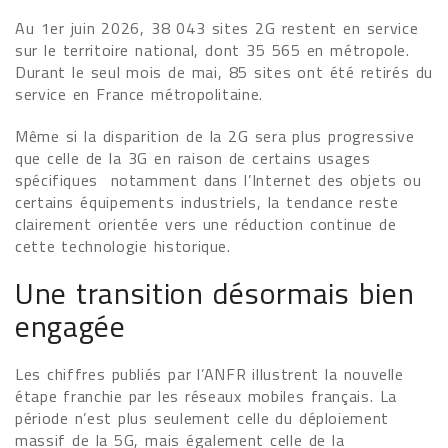
Au 1er juin 2026, 38 043 sites 2G restent en service
sur le territoire national, dont 35 565 en métropole.
Durant le seul mois de mai, 85 sites ont été retirés du
service en France métropolitaine.
Même si la disparition de la 2G sera plus progressive
que celle de la 3G en raison de certains usages
spécifiques notamment dans l’Internet des objets ou
certains équipements industriels, la tendance reste
clairement orientée vers une réduction continue de
cette technologie historique.
Une transition désormais bien
engagée
Les chiffres publiés par l’ANFR illustrent la nouvelle
étape franchie par les réseaux mobiles français. La
période n’est plus seulement celle du déploiement
massif de la 5G, mais également celle de la