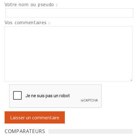
Votre nom ou pseudo :
Vos commentaires :
COMPARATEURS