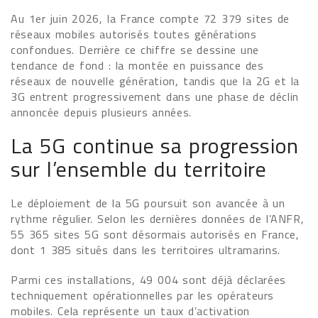
Au 1er juin 2026, la France compte 72 379 sites de
réseaux mobiles autorisés toutes générations
confondues. Derrière ce chiffre se dessine une
tendance de fond : la montée en puissance des
réseaux de nouvelle génération, tandis que la 2G et la
3G entrent progressivement dans une phase de déclin
annoncée depuis plusieurs années.
La 5G continue sa progression
sur l’ensemble du territoire
Le déploiement de la 5G poursuit son avancée à un
rythme régulier. Selon les dernières données de l’ANFR,
55 365 sites 5G sont désormais autorisés en France,
dont 1 385 situés dans les territoires ultramarins.
Parmi ces installations, 49 004 sont déjà déclarées
techniquement opérationnelles par les opérateurs
mobiles. Cela représente un taux d’activation