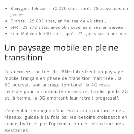
Bouygues Telecom : 30 070 sites, après 78 activations en
janvier ;
Orange : 29 693 sites, en hausse de 42 sites ;
SFR : 29 372 sites, avec 60 nouvelles mises en service ;
Free Mobile : 6 330 sites, après 27 ajouts sur la période.
Un paysage mobile en pleine
transition
Ces derniers chiffres de l’ANFR illustrent un paysage
mobile français en phase de transition maîtrisée : la
5G poursuit son ancrage territorial, la 4G reste
centrale pour la continuité de service, tandis que la 2G
et, à terme, la 3G amorcent leur retrait progressif.
L’ensemble témoigne d’une évolution structurelle des
réseaux, guidée à la fois par les besoins croissants en
connectivité et par l’optimisation des infrastructures
existantes.