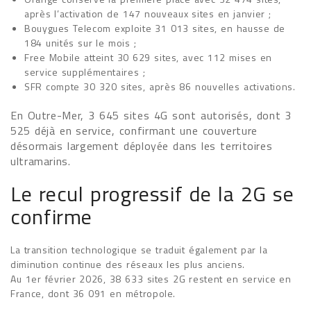
après l’activation de 147 nouveaux sites en janvier ;
Bouygues Telecom exploite 31 013 sites, en hausse de
184 unités sur le mois ;
Free Mobile atteint 30 629 sites, avec 112 mises en
service supplémentaires ;
SFR compte 30 320 sites, après 86 nouvelles activations.
En Outre-Mer, 3 645 sites 4G sont autorisés, dont 3
525 déjà en service, confirmant une couverture
désormais largement déployée dans les territoires
ultramarins.
Le recul progressif de la 2G se
confirme
La transition technologique se traduit également par la
diminution continue des réseaux les plus anciens.
Au 1er février 2026, 38 633 sites 2G restent en service en
France, dont 36 091 en métropole.