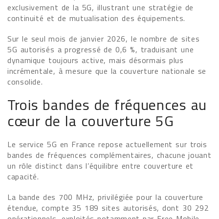
exclusivement de la 5G, illustrant une stratégie de
continuité et de mutualisation des équipements.
Sur le seul mois de janvier 2026, le nombre de sites
5G autorisés a progressé de 0,6 %, traduisant une
dynamique toujours active, mais désormais plus
incrémentale, à mesure que la couverture nationale se
consolide.
Trois bandes de fréquences au
cœur de la couverture 5G
Le service 5G en France repose actuellement sur trois
bandes de fréquences complémentaires, chacune jouant
un rôle distinct dans l’équilibre entre couverture et
capacité.
La bande des 700 MHz, privilégiée pour la couverture
étendue, compte 35 189 sites autorisés, dont 30 292
opérationnels, exploités notamment par Free Mobile,