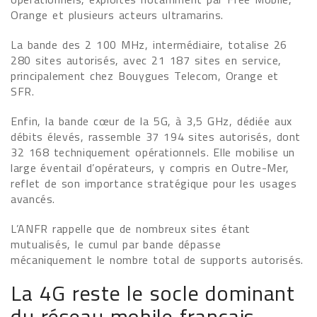
Orange et plusieurs acteurs ultramarins.
La bande des 2 100 MHz, intermédiaire, totalise 26
280 sites autorisés, avec 21 187 sites en service,
principalement chez Bouygues Telecom, Orange et
SFR.
Enfin, la bande cœur de la 5G, à 3,5 GHz, dédiée aux
débits élevés, rassemble 37 194 sites autorisés, dont
32 168 techniquement opérationnels. Elle mobilise un
large éventail d’opérateurs, y compris en Outre-Mer,
reflet de son importance stratégique pour les usages
avancés.
L’ANFR rappelle que de nombreux sites étant
mutualisés, le cumul par bande dépasse
mécaniquement le nombre total de supports autorisés.
La 4G reste le socle dominant
du réseau mobile français