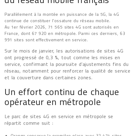
Parallèlement à la montée en puissance de la 5G, la 4G
continue de constituer l’ossature du réseau mobile.
Au 1er février 2026, 71 565 sites 4G sont autorisés en
France, dont 67 920 en métropole. Parmi ces derniers, 63
991 sites sont effectivement en service.
Sur le mois de janvier, les autorisations de sites 4G
ont progressé de 0,3 %, tout comme les mises en
service, confirmant la poursuite d’ajustements fins du
réseau, notamment pour renforcer la qualité de service
et la couverture dans certaines zones.
Un effort continu de chaque
opérateur en métropole
Le parc de sites 4G en service en métropole se
répartit comme suit :
Orange conserve la première place avec 32 474 sites,