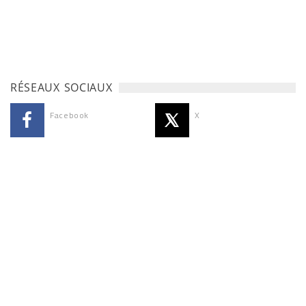
RÉSEAUX SOCIAUX
Facebook
X