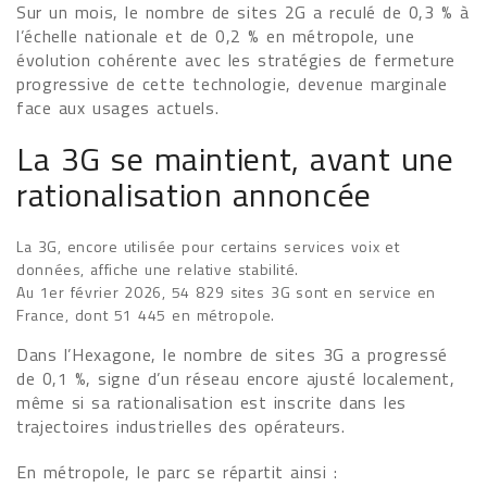
Sur un mois, le nombre de sites 2G a reculé de 0,3 % à
l’échelle nationale et de 0,2 % en métropole, une
évolution cohérente avec les stratégies de fermeture
progressive de cette technologie, devenue marginale
face aux usages actuels.
La 3G se maintient, avant une
rationalisation annoncée
La 3G, encore utilisée pour certains services voix et
données, affiche une relative stabilité.
Au 1er février 2026, 54 829 sites 3G sont en service en
France, dont 51 445 en métropole.
Dans l’Hexagone, le nombre de sites 3G a progressé
de 0,1 %, signe d’un réseau encore ajusté localement,
même si sa rationalisation est inscrite dans les
trajectoires industrielles des opérateurs.
En métropole, le parc se répartit ainsi :