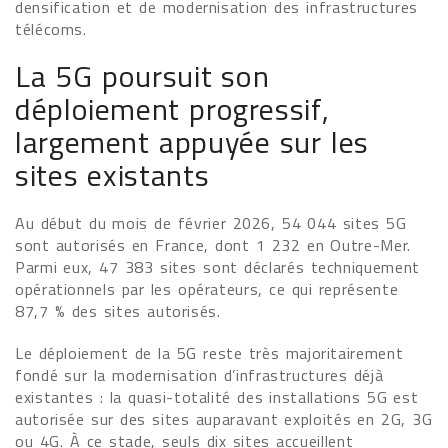
densification et de modernisation des infrastructures
télécoms.
La 5G poursuit son
déploiement progressif,
largement appuyée sur les
sites existants
Au début du mois de février 2026, 54 044 sites 5G
sont autorisés en France, dont 1 232 en Outre-Mer.
Parmi eux, 47 383 sites sont déclarés techniquement
opérationnels par les opérateurs, ce qui représente
87,7 % des sites autorisés.
Le déploiement de la 5G reste très majoritairement
fondé sur la modernisation d’infrastructures déjà
existantes : la quasi-totalité des installations 5G est
autorisée sur des sites auparavant exploités en 2G, 3G
ou 4G. À ce stade, seuls dix sites accueillent