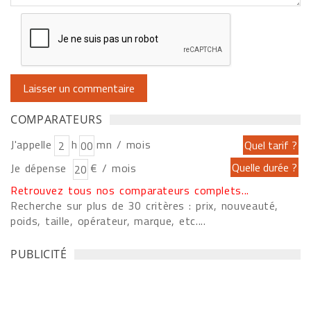
COMPARATEURS
J'appelle
h
mn / mois
Je dépense
€ / mois
Retrouvez tous nos comparateurs complets...
Recherche sur plus de 30 critères : prix, nouveauté,
poids, taille, opérateur, marque, etc....
PUBLICITÉ