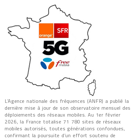
L’Agence nationale des fréquences (ANFR) a publié la
dernière mise à jour de son observatoire mensuel des
déploiements des réseaux mobiles. Au 1er février
2026, la France totalise 71 780 sites de réseaux
mobiles autorisés, toutes générations confondues,
confirmant la poursuite d’un effort soutenu de