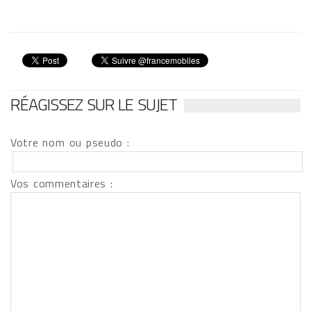
RÉAGISSEZ SUR LE SUJET
Votre nom ou pseudo :
Vos commentaires :