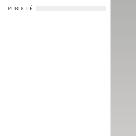
PUBLICITÉ