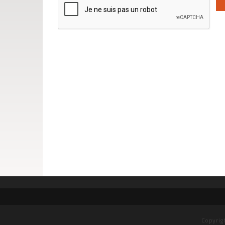
Copyrig