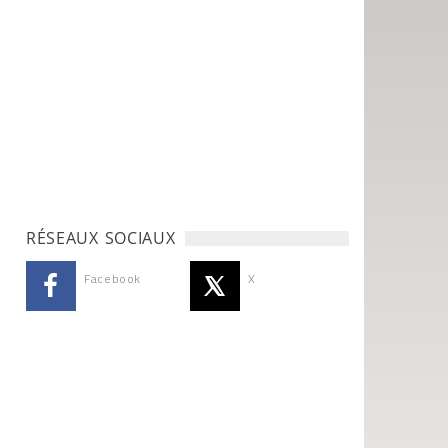
RÉSEAUX SOCIAUX
Facebook
X