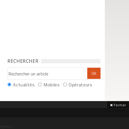
RECHERCHER
Actualités
Mobiles
Opérateurs
Fermer
déposée.