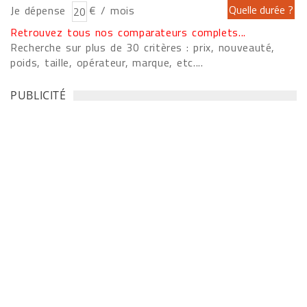
Je dépense
€ / mois
Retrouvez tous nos comparateurs complets...
Recherche sur plus de 30 critères : prix, nouveauté,
poids, taille, opérateur, marque, etc....
PUBLICITÉ