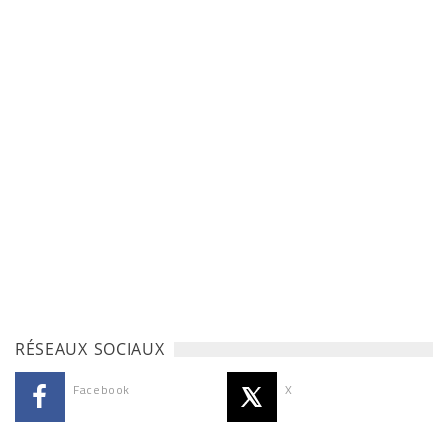
RÉSEAUX SOCIAUX
Facebook
X