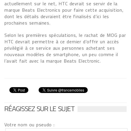
actuellement sur le net, HTC devrait se servir de la
marque Beats Electronics pour faire cette acquisition,
dont les détails devraient être finalisés d’ici les
prochaines semaines.
Selon les premières spéculations, le rachat de MOG par
HTC devrait permettre à ce dernier d’offrir un accès
privilégié à ce service aux personnes achetant ses
nouveaux modèles de smartphone, un peu comme il
l’avait fait avec la marque Beats Electronic.
RÉAGISSEZ SUR LE SUJET
Votre nom ou pseudo :