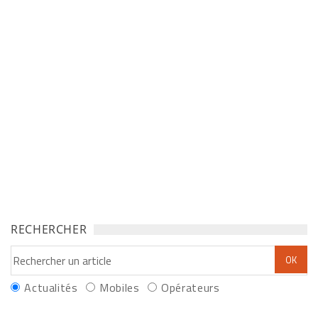
RECHERCHER
Actualités
Mobiles
Opérateurs