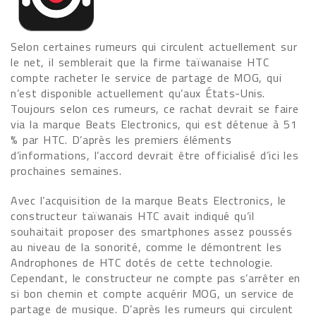
Selon certaines rumeurs qui circulent actuellement sur
le net, il semblerait que la firme taïwanaise HTC
compte racheter le service de partage de MOG, qui
n’est disponible actuellement qu’aux États-Unis.
Toujours selon ces rumeurs, ce rachat devrait se faire
via la marque Beats Electronics, qui est détenue à 51
% par HTC. D’après les premiers éléments
d’informations, l’accord devrait être officialisé d’ici les
prochaines semaines.
Avec l’acquisition de la marque Beats Electronics, le
constructeur taïwanais HTC avait indiqué qu’il
souhaitait proposer des smartphones assez poussés
au niveau de la sonorité, comme le démontrent les
Androphones de HTC dotés de cette technologie.
Cependant, le constructeur ne compte pas s’arrêter en
si bon chemin et compte acquérir MOG, un service de
partage de musique. D’après les rumeurs qui circulent